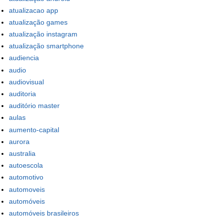
atualizacao app
atualização games
atualização instagram
atualização smartphone
audiencia
audio
audiovisual
auditoria
auditório master
aulas
aumento-capital
aurora
australia
autoescola
automotivo
automoveis
automóveis
automóveis brasileiros