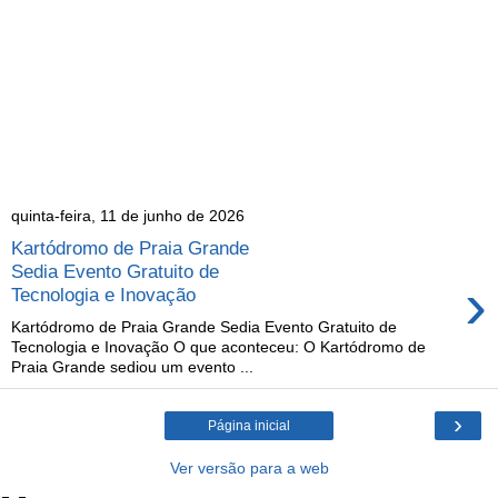
quinta-feira, 11 de junho de 2026
Kartódromo de Praia Grande
Sedia Evento Gratuito de
›
Tecnologia e Inovação
Kartódromo de Praia Grande Sedia Evento Gratuito de
Tecnologia e Inovação O que aconteceu: O Kartódromo de
Praia Grande sediou um evento ...
›
Página inicial
Ver versão para a web