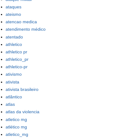
ataques
ateismo
atencao medica
atendimento médico
atentado
athletico
athletico pr
athletico_pr
athletico-pr
ativismo
ativista
ativista brasileiro
atlântico
atlas
atlas da violencia
atletico mg
atlético mg
atletico_mg