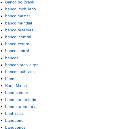
Banco do Brasil
banco imobiliario
banco master
banco mundial
banco reservas
banco_central
banco-central
bancocentral
bancos
bancos brasileiros
bancos públicos
band
Band Minas
band.com.br
bandeira tarifaria
bandeira-tarifaria
banhistas
banqueiro
banqueiros