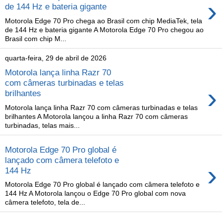
›
de 144 Hz e bateria gigante
Motorola Edge 70 Pro chega ao Brasil com chip MediaTek, tela
de 144 Hz e bateria gigante A Motorola Edge 70 Pro chegou ao
Brasil com chip M...
quarta-feira, 29 de abril de 2026
Motorola lança linha Razr 70
com câmeras turbinadas e telas
›
brilhantes
Motorola lança linha Razr 70 com câmeras turbinadas e telas
brilhantes A Motorola lançou a linha Razr 70 com câmeras
turbinadas, telas mais...
Motorola Edge 70 Pro global é
lançado com câmera telefoto e
›
144 Hz
Motorola Edge 70 Pro global é lançado com câmera telefoto e
144 Hz A Motorola lançou o Edge 70 Pro global com nova
câmera telefoto, tela de...