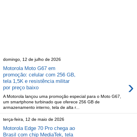
domingo, 12 de julho de 2026
Motorola Moto G67 em
promoção: celular com 256 GB,
›
tela 1,5K e resistência militar
por preço baixo
A Motorola lançou uma promoção especial para o Moto G67,
um smartphone turbinado que oferece 256 GB de
armazenamento interno, tela de alta r...
terça-feira, 12 de maio de 2026
Motorola Edge 70 Pro chega ao
Brasil com chip MediaTek, tela