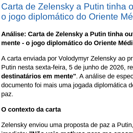
Carta de Zelensky a Putin tinha o
o jogo diplomático do Oriente Mé
Análise: Carta de Zelensky a Putin tinha o
mente - o jogo diplomático do Oriente Médi
A carta enviada por Volodymyr Zelensky ao pr
Putin nesta sexta-feira, 5 de junho de 2026, r
destinatários em mente"
. A análise de espec
documento foi mais uma jogada diplomática d
paz.
O contexto da carta
Zelensky enviou uma proposta de paz a Putin,