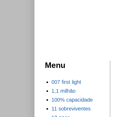
Menu
007 first light
1,1 milhão
100% capacidade
11 sobreviventes