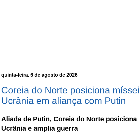
quinta-feira, 6 de agosto de 2026
Coreia do Norte posiciona mísse
Ucrânia em aliança com Putin
Aliada de Putin, Coreia do Norte posiciona
Ucrânia e amplia guerra