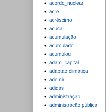
acordo_nuclear
acre
acréscimo
acucar
acumulação
acumulado
acumulou
adam_capital
adaptao climatica
ademir
adidas
administração
administração pública