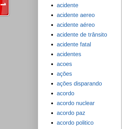
acidente
acidente aereo
acidente aéreo
acidente de trânsito
acidente fatal
acidentes
acoes
ações
ações disparando
acordo
acordo nuclear
acordo paz
acordo politico