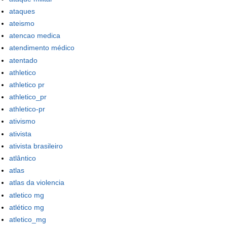
ataques
ateismo
atencao medica
atendimento médico
atentado
athletico
athletico pr
athletico_pr
athletico-pr
ativismo
ativista
ativista brasileiro
atlântico
atlas
atlas da violencia
atletico mg
atlético mg
atletico_mg