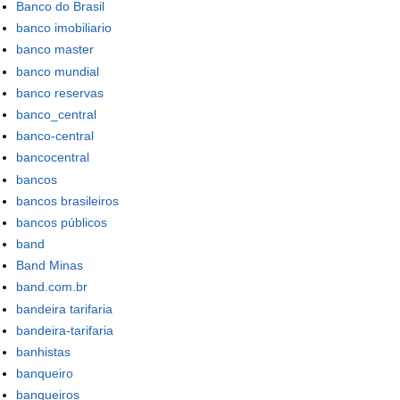
Banco do Brasil
banco imobiliario
banco master
banco mundial
banco reservas
banco_central
banco-central
bancocentral
bancos
bancos brasileiros
bancos públicos
band
Band Minas
band.com.br
bandeira tarifaria
bandeira-tarifaria
banhistas
banqueiro
banqueiros