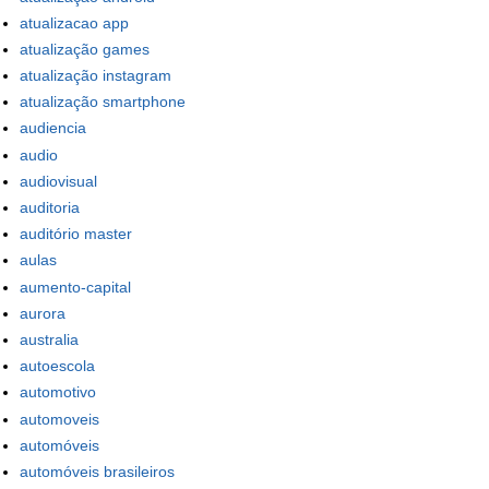
atualizacao app
atualização games
atualização instagram
atualização smartphone
audiencia
audio
audiovisual
auditoria
auditório master
aulas
aumento-capital
aurora
australia
autoescola
automotivo
automoveis
automóveis
automóveis brasileiros