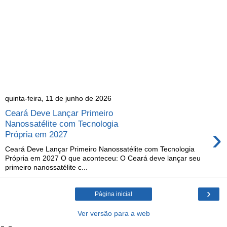
quinta-feira, 11 de junho de 2026
Ceará Deve Lançar Primeiro
Nanossatélite com Tecnologia
›
Própria em 2027
Ceará Deve Lançar Primeiro Nanossatélite com Tecnologia
Própria em 2027 O que aconteceu: O Ceará deve lançar seu
primeiro nanossatélite c...
›
Página inicial
Ver versão para a web