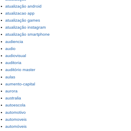
atualização android
atualizacao app
atualização games
atualização instagram
atualização smartphone
audiencia
audio
audiovisual
auditoria
auditório master
aulas
aumento-capital
aurora
australia
autoescola
automotivo
automoveis
automóveis