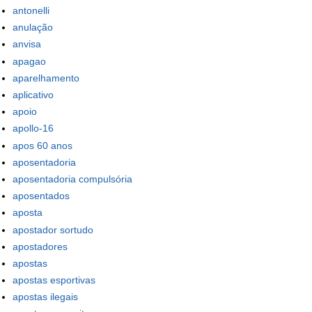
antonelli
anulação
anvisa
apagao
aparelhamento
aplicativo
apoio
apollo-16
apos 60 anos
aposentadoria
aposentadoria compulsória
aposentados
aposta
apostador sortudo
apostadores
apostas
apostas esportivas
apostas ilegais