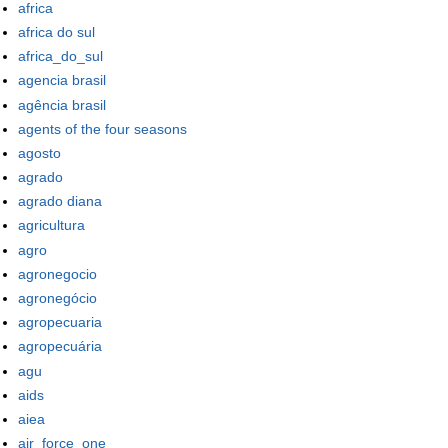
africa
africa do sul
africa_do_sul
agencia brasil
agência brasil
agents of the four seasons
agosto
agrado
agrado diana
agricultura
agro
agronegocio
agronegócio
agropecuaria
agropecuária
agu
aids
aiea
air_force_one