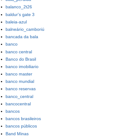
balanco_2t26
baldur's gate 3
baleia-azul
balneário_camboriú
bancada da bala
banco
banco central
Banco do Brasil
banco imobiliario
banco master
banco mundial
banco reservas
banco_central
bancocentral
bancos
bancos brasileiros
bancos públicos
Band Minas