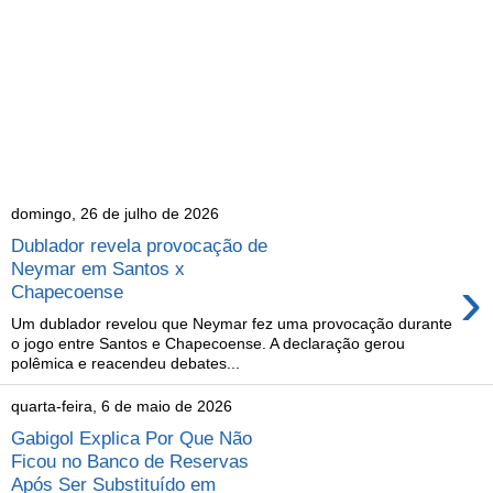
domingo, 26 de julho de 2026
Dublador revela provocação de
Neymar em Santos x
›
Chapecoense
Um dublador revelou que Neymar fez uma provocação durante
o jogo entre Santos e Chapecoense. A declaração gerou
polêmica e reacendeu debates...
quarta-feira, 6 de maio de 2026
Gabigol Explica Por Que Não
Ficou no Banco de Reservas
Após Ser Substituído em