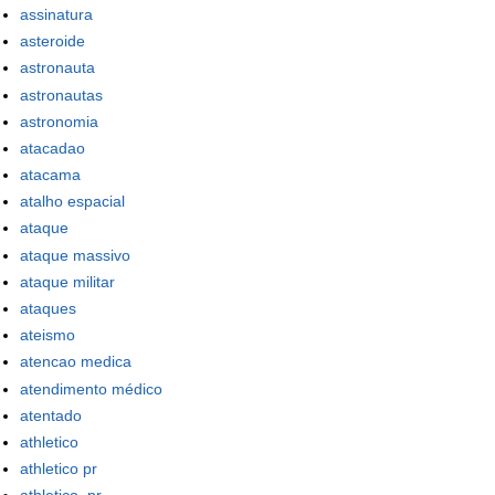
assinatura
asteroide
astronauta
astronautas
astronomia
atacadao
atacama
atalho espacial
ataque
ataque massivo
ataque militar
ataques
ateismo
atencao medica
atendimento médico
atentado
athletico
athletico pr