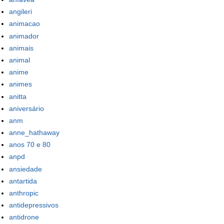
angileri
animacao
animador
animais
animal
anime
animes
anitta
aniversário
anm
anne_hathaway
anos 70 e 80
anpd
ansiedade
antartida
anthropic
antidepressivos
antidrone