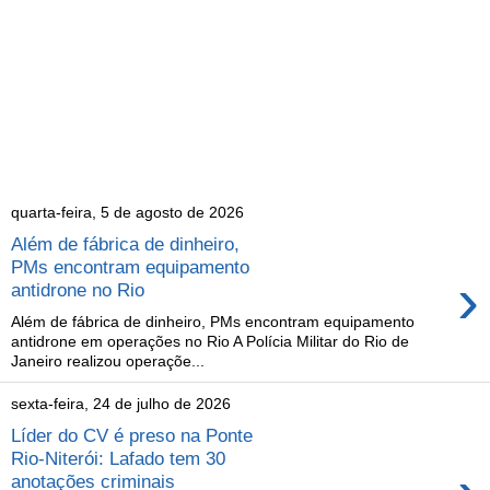
quarta-feira, 5 de agosto de 2026
Além de fábrica de dinheiro,
PMs encontram equipamento
›
antidrone no Rio
Além de fábrica de dinheiro, PMs encontram equipamento
antidrone em operações no Rio A Polícia Militar do Rio de
Janeiro realizou operaçõe...
sexta-feira, 24 de julho de 2026
Líder do CV é preso na Ponte
Rio-Niterói: Lafado tem 30
anotações criminais