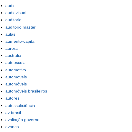
audio
audiovisual
auditoria
auditório master
aulas
aumento-capital
aurora
australia
autoescola
automotivo
automoveis
automóveis
automóveis brasileiros
autores
autossuficiência
av brasil
avaliação governo
avanco