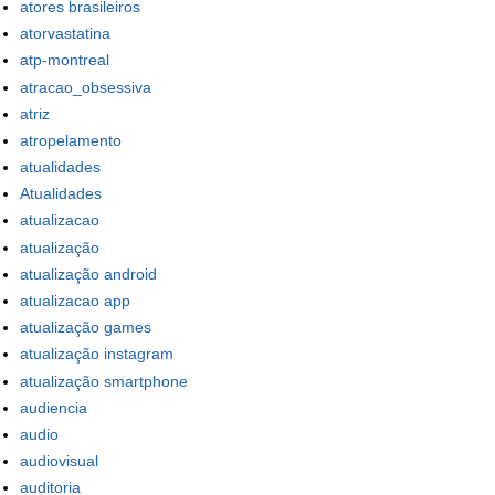
atores brasileiros
atorvastatina
atp-montreal
atracao_obsessiva
atriz
atropelamento
atualidades
Atualidades
atualizacao
atualização
atualização android
atualizacao app
atualização games
atualização instagram
atualização smartphone
audiencia
audio
audiovisual
auditoria