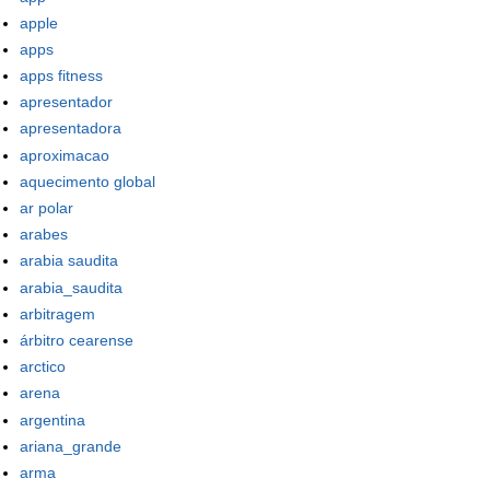
apple
apps
apps fitness
apresentador
apresentadora
aproximacao
aquecimento global
ar polar
arabes
arabia saudita
arabia_saudita
arbitragem
árbitro cearense
arctico
arena
argentina
ariana_grande
arma