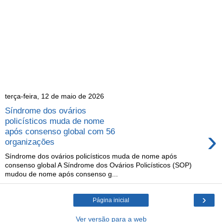
terça-feira, 12 de maio de 2026
Síndrome dos ovários
policísticos muda de nome
›
após consenso global com 56
organizações
Síndrome dos ovários policísticos muda de nome após
consenso global A Síndrome dos Ovários Policísticos (SOP)
mudou de nome após consenso g...
›
Página inicial
Ver versão para a web