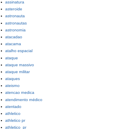
assinatura
asteroide
astronauta
astronautas
astronomia
atacadao
atacama
atalho espacial
ataque
ataque massivo
ataque militar
ataques
ateismo
atencao medica
atendimento médico
atentado
athletico
athletico pr
athletico_pr