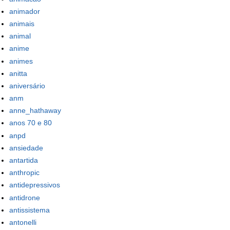
animador
animais
animal
anime
animes
anitta
aniversário
anm
anne_hathaway
anos 70 e 80
anpd
ansiedade
antartida
anthropic
antidepressivos
antidrone
antissistema
antonelli