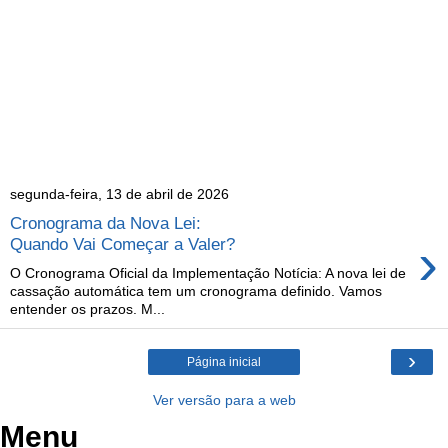
segunda-feira, 13 de abril de 2026
Cronograma da Nova Lei:
›
Quando Vai Começar a Valer?
O Cronograma Oficial da Implementação Notícia: A nova lei de
cassação automática tem um cronograma definido. Vamos
entender os prazos. M...
›
Página inicial
Ver versão para a web
Menu