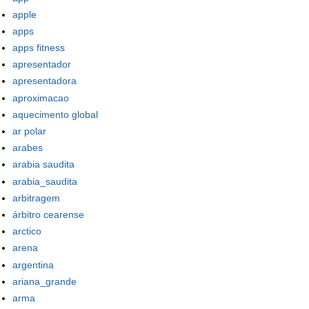
apple
apps
apps fitness
apresentador
apresentadora
aproximacao
aquecimento global
ar polar
arabes
arabia saudita
arabia_saudita
arbitragem
árbitro cearense
arctico
arena
argentina
ariana_grande
arma