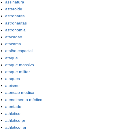
assinatura
asteroide
astronauta
astronautas
astronomia
atacadao
atacama
atalho espacial
ataque
ataque massivo
ataque militar
ataques
ateismo
atencao medica
atendimento médico
atentado
athletico
athletico pr
athletico_pr