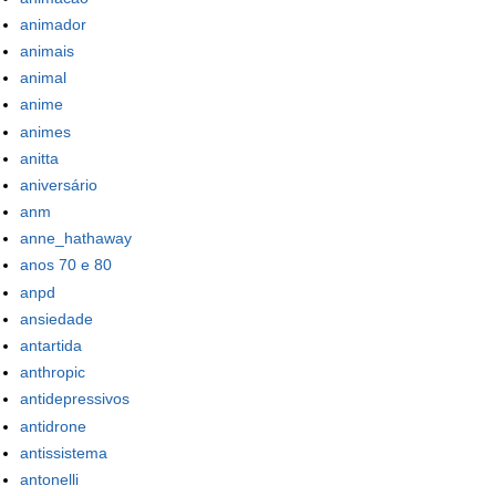
animador
animais
animal
anime
animes
anitta
aniversário
anm
anne_hathaway
anos 70 e 80
anpd
ansiedade
antartida
anthropic
antidepressivos
antidrone
antissistema
antonelli