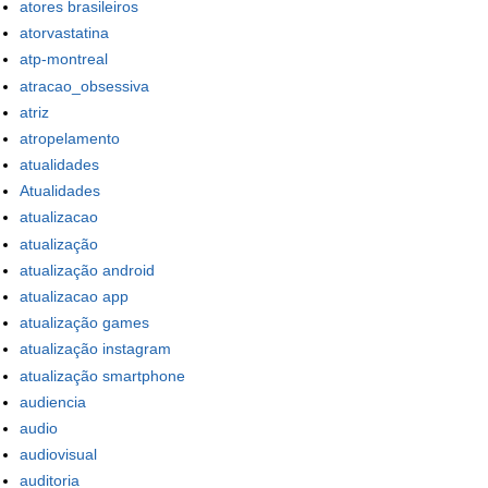
atores brasileiros
atorvastatina
atp-montreal
atracao_obsessiva
atriz
atropelamento
atualidades
Atualidades
atualizacao
atualização
atualização android
atualizacao app
atualização games
atualização instagram
atualização smartphone
audiencia
audio
audiovisual
auditoria