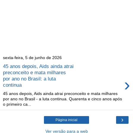
sexta-feira, 5 de junho de 2026
45 anos depois, Aids ainda atrai
preconceito e mata milhares
›
por ano no Brasil: a luta
continua
45 anos depois, Aids ainda atrai preconceito e mata milhares
por ano no Brasil - a luta continua. Quarenta e cinco anos após
o primeiro ca...
›
Página inicial
Ver versão para a web