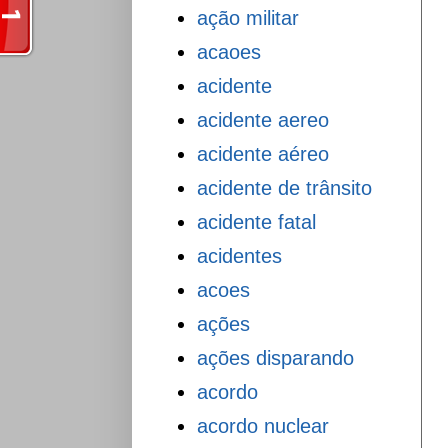
ação militar
acaoes
acidente
acidente aereo
acidente aéreo
acidente de trânsito
acidente fatal
acidentes
acoes
ações
ações disparando
acordo
acordo nuclear