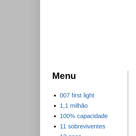
Menu
007 first light
1,1 milhão
100% capacidade
11 sobreviventes