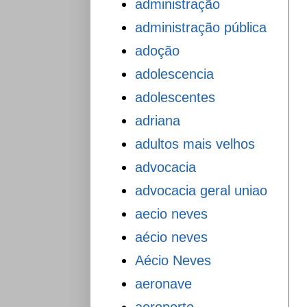
administração
administração pública
adoção
adolescencia
adolescentes
adriana
adultos mais velhos
advocacia
advocacia geral uniao
aecio neves
aécio neves
Aécio Neves
aeronave