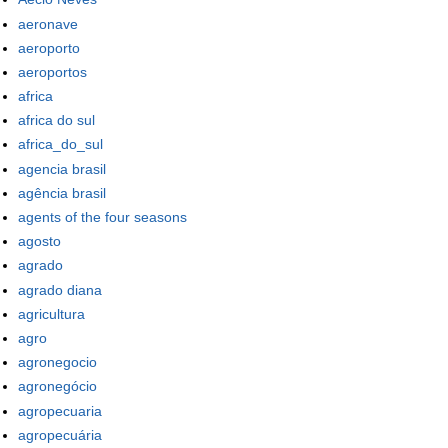
aeronave
aeroporto
aeroportos
africa
africa do sul
africa_do_sul
agencia brasil
agência brasil
agents of the four seasons
agosto
agrado
agrado diana
agricultura
agro
agronegocio
agronegócio
agropecuaria
agropecuária