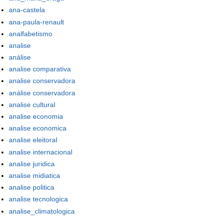
ana-castela
ana-paula-renault
analfabetismo
analise
análise
analise comparativa
analise conservadora
análise conservadora
analise cultural
analise economia
analise economica
analise eleitoral
analise internacional
analise juridica
analise midiatica
analise politica
analise tecnologica
analise_climatologica