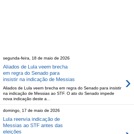
segunda-feira, 18 de maio de 2026
Aliados de Lula veem brecha
em regra do Senado para
›
insistir na indicação de Messias
Aliados de Lula veem brecha em regra do Senado para insistir
na indicação de Messias ao STF. O ato do Senado impede
nova indicação deste a...
domingo, 17 de maio de 2026
Lula reenvia indicação de
Messias ao STF antes das
eleições