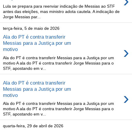
›
Lula se prepara para reenviar indicação de Messias ao STF
antes das eleições, mas ministro adota cautela. A indicação de
Jorge Messias par...
terça-feira, 5 de maio de 2026
Ala do PT é contra transferir
Messias para a Justiça por um
›
motivo
Ala do PT é contra transferir Messias para a Justiça por um
motivo A ala do PT é contra transferir Jorge Messias para o
STF, apostando em v...
Ala do PT é contra transferir
Messias para a Justiça por um
›
motivo
Ala do PT é contra transferir Messias para a Justiça por um
motivo A ala do PT é contra transferir Jorge Messias para o
STF, apostando em v...
quarta-feira, 29 de abril de 2026