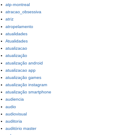
atp-montreal
atracao_obsessiva
atriz
atropelamento
atualidades
Atualidades
atualizacao
atualização
atualização android
atualizacao app
atualização games
atualização instagram
atualização smartphone
audiencia
audio
audiovisual
auditoria
auditório master