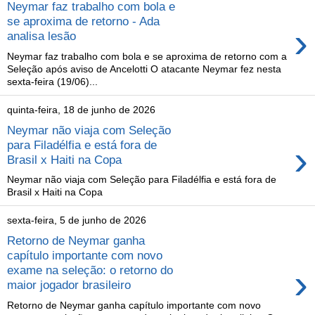
Neymar faz trabalho com bola e
se aproxima de retorno - Ada
›
analisa lesão
Neymar faz trabalho com bola e se aproxima de retorno com a
Seleção após aviso de Ancelotti O atacante Neymar fez nesta
sexta-feira (19/06)...
quinta-feira, 18 de junho de 2026
Neymar não viaja com Seleção
›
para Filadélfia e está fora de
Brasil x Haiti na Copa
Neymar não viaja com Seleção para Filadélfia e está fora de
Brasil x Haiti na Copa
sexta-feira, 5 de junho de 2026
Retorno de Neymar ganha
capítulo importante com novo
›
exame na seleção: o retorno do
maior jogador brasileiro
Retorno de Neymar ganha capítulo importante com novo