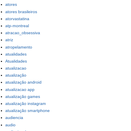
atores
atores brasileiros
atorvastatina
atp-montreal
atracao_obsessiva
atriz
atropelamento
atualidades
Atualidades
atualizacao
atualização
atualização android
atualizacao app
atualização games
atualização instagram
atualização smartphone
audiencia
audio