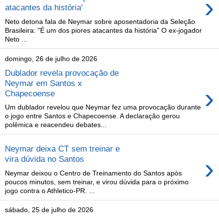
›
atacantes da história'
Neto detona fala de Neymar sobre aposentadoria da Seleção
Brasileira: "É um dos piores atacantes da história" O ex-jogador
Neto ...
domingo, 26 de julho de 2026
Dublador revela provocação de
Neymar em Santos x
›
Chapecoense
Um dublador revelou que Neymar fez uma provocação durante
o jogo entre Santos e Chapecoense. A declaração gerou
polêmica e reacendeu debates...
Neymar deixa CT sem treinar e
›
vira dúvida no Santos
Neymar deixou o Centro de Treinamento do Santos após
poucos minutos, sem treinar, e virou dúvida para o próximo
jogo contra o Athletico-PR. ...
sábado, 25 de julho de 2026