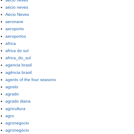
aécio neves
Aécio Neves
aeronave
aeroporto
aeroportos
africa
africa do sul
africa_do_sul
agencia brasil
agência brasil
agents of the four seasons
agosto
agrado
agrado diana
agricultura
agro
agronegocio
agronegócio