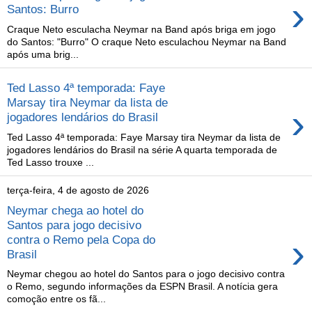
›
Santos: Burro
Craque Neto esculacha Neymar na Band após briga em jogo
do Santos: "Burro" O craque Neto esculachou Neymar na Band
após uma brig...
Ted Lasso 4ª temporada: Faye
Marsay tira Neymar da lista de
›
jogadores lendários do Brasil
Ted Lasso 4ª temporada: Faye Marsay tira Neymar da lista de
jogadores lendários do Brasil na série A quarta temporada de
Ted Lasso trouxe ...
terça-feira, 4 de agosto de 2026
Neymar chega ao hotel do
Santos para jogo decisivo
›
contra o Remo pela Copa do
Brasil
Neymar chegou ao hotel do Santos para o jogo decisivo contra
o Remo, segundo informações da ESPN Brasil. A notícia gera
comoção entre os fã...