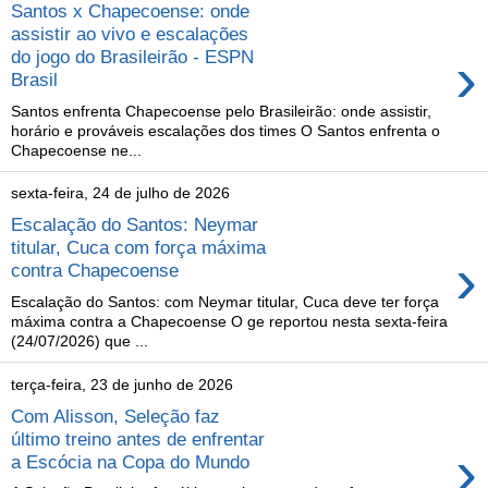
Santos x Chapecoense: onde
assistir ao vivo e escalações
›
do jogo do Brasileirão - ESPN
Brasil
Santos enfrenta Chapecoense pelo Brasileirão: onde assistir,
horário e prováveis escalações dos times O Santos enfrenta o
Chapecoense ne...
sexta-feira, 24 de julho de 2026
Escalação do Santos: Neymar
titular, Cuca com força máxima
›
contra Chapecoense
Escalação do Santos: com Neymar titular, Cuca deve ter força
máxima contra a Chapecoense O ge reportou nesta sexta-feira
(24/07/2026) que ...
terça-feira, 23 de junho de 2026
Com Alisson, Seleção faz
último treino antes de enfrentar
›
a Escócia na Copa do Mundo