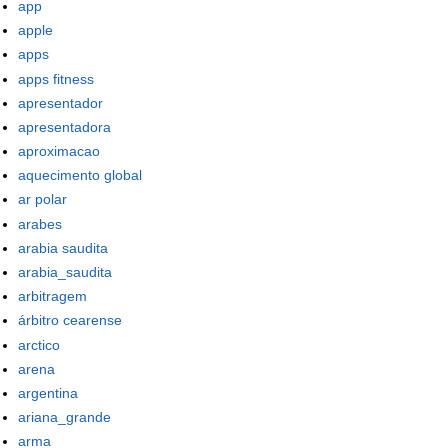
app
apple
apps
apps fitness
apresentador
apresentadora
aproximacao
aquecimento global
ar polar
arabes
arabia saudita
arabia_saudita
arbitragem
árbitro cearense
arctico
arena
argentina
ariana_grande
arma