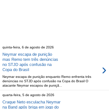
quinta-feira, 6 de agosto de 2026
Neymar escapa de punição
mas Remo tem três denúncias
›
no STJD após confusão na
Copa do Brasil
Neymar escapa de punição enquanto Remo enfrenta três
denúncias no STJD após confusão na Copa do Brasil O
atacante Neymar escapou de puniçã...
quarta-feira, 5 de agosto de 2026
Craque Neto esculacha Neymar
na Band após briga em jogo do