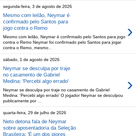
segunda-feira, 3 de agosto de 2026
Mesmo com leilão, Neymar é
confirmado pelo Santos para
›
jogo contra o Remo
Mesmo com leilão, Neymar é confirmado pelo Santos para jogo
contra o Remo Neymar foi confirmado pelo Santos para jogar
contra o Remo, mesmo...
sábado, 1 de agosto de 2026
Neymar se desculpa por traje
no casamento de Gabriel
›
Medina: 'Percebi algo errado'
Neymar se desculpa por traje no casamento de Gabriel
Medina: 'Percebi algo errado' O jogador Neymar se desculpou
publicamente por ...
quarta-feira, 29 de julho de 2026
Neto detona fala de Neymar
sobre aposentadoria da Seleção
Brasileira: 'É um dos piores