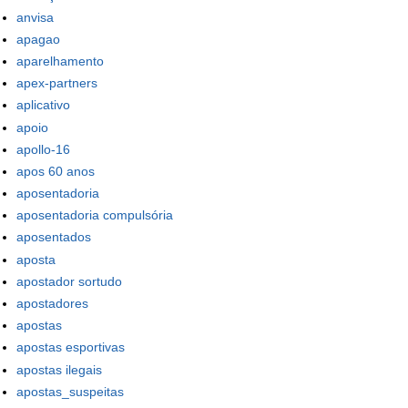
anvisa
apagao
aparelhamento
apex-partners
aplicativo
apoio
apollo-16
apos 60 anos
aposentadoria
aposentadoria compulsória
aposentados
aposta
apostador sortudo
apostadores
apostas
apostas esportivas
apostas ilegais
apostas_suspeitas