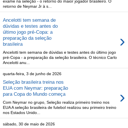
exame na seleção - o retorno do maior jogador brasileiro. O
retorno de Neymar Jr à s...
Ancelotti tem semana de
dúvidas e testes antes do
último jogo pré-Copa: a
›
preparação da seleção
brasileira
Ancelotti tem semana de dúvidas e testes antes do último jogo
pré-Copa - a preparação da seleção brasileira. O técnico Carlo
Ancelotti anu...
quarta-feira, 3 de junho de 2026
Seleção brasileira treina nos
EUA com Neymar: preparação
›
para Copa do Mundo começa
Com Neymar no grupo, Seleção realiza primeiro treino nos
EUA A seleção brasileira de futebol realizou seu primeiro treino
nos Estados Unido...
sábado, 30 de maio de 2026