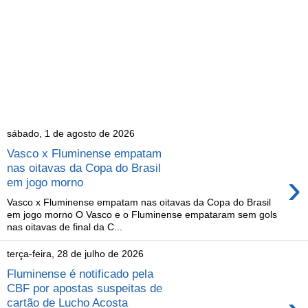
sábado, 1 de agosto de 2026
Vasco x Fluminense empatam
nas oitavas da Copa do Brasil
›
em jogo morno
Vasco x Fluminense empatam nas oitavas da Copa do Brasil
em jogo morno O Vasco e o Fluminense empataram sem gols
nas oitavas de final da C...
terça-feira, 28 de julho de 2026
Fluminense é notificado pela
CBF por apostas suspeitas de
cartão de Lucho Acosta