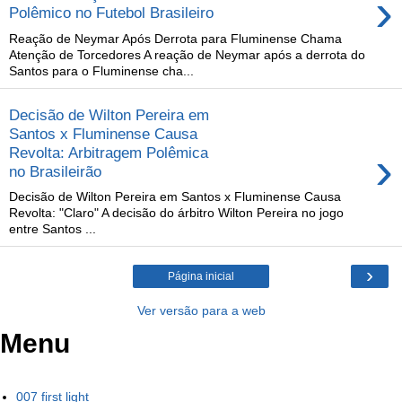
›
Polêmico no Futebol Brasileiro
Reação de Neymar Após Derrota para Fluminense Chama
Atenção de Torcedores A reação de Neymar após a derrota do
Santos para o Fluminense cha...
Decisão de Wilton Pereira em
Santos x Fluminense Causa
›
Revolta: Arbitragem Polêmica
no Brasileirão
Decisão de Wilton Pereira em Santos x Fluminense Causa
Revolta: "Claro" A decisão do árbitro Wilton Pereira no jogo
entre Santos ...
›
Página inicial
Ver versão para a web
Menu
007 first light