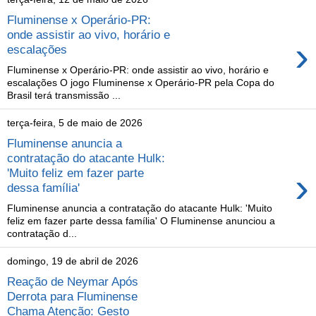
Fluminense x Operário-PR:
onde assistir ao vivo, horário e
›
escalações
Fluminense x Operário-PR: onde assistir ao vivo, horário e
escalações O jogo Fluminense x Operário-PR pela Copa do
Brasil terá transmissão ...
terça-feira, 5 de maio de 2026
Fluminense anuncia a
contratação do atacante Hulk:
›
'Muito feliz em fazer parte
dessa família'
Fluminense anuncia a contratação do atacante Hulk: 'Muito
feliz em fazer parte dessa família' O Fluminense anunciou a
contratação d...
domingo, 19 de abril de 2026
Reação de Neymar Após
Derrota para Fluminense
Chama Atenção: Gesto