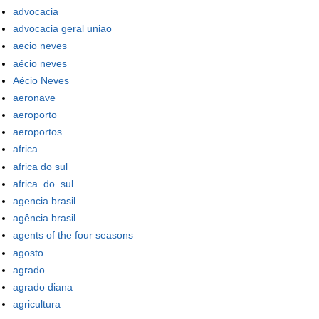
advocacia
advocacia geral uniao
aecio neves
aécio neves
Aécio Neves
aeronave
aeroporto
aeroportos
africa
africa do sul
africa_do_sul
agencia brasil
agência brasil
agents of the four seasons
agosto
agrado
agrado diana
agricultura