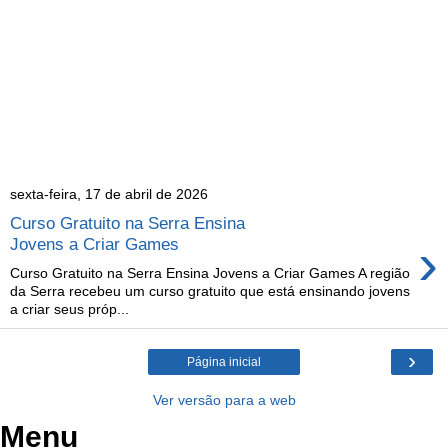
sexta-feira, 17 de abril de 2026
Curso Gratuito na Serra Ensina
›
Jovens a Criar Games
Curso Gratuito na Serra Ensina Jovens a Criar Games A região
da Serra recebeu um curso gratuito que está ensinando jovens
a criar seus próp...
›
Página inicial
Ver versão para a web
Menu