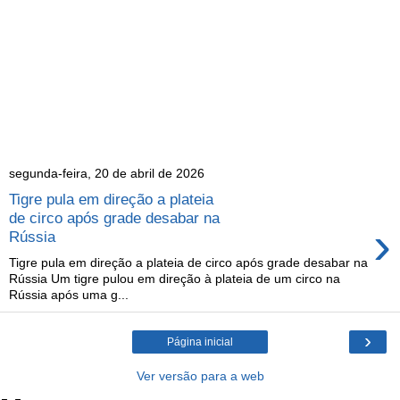
segunda-feira, 20 de abril de 2026
Tigre pula em direção a plateia
de circo após grade desabar na
›
Rússia
Tigre pula em direção a plateia de circo após grade desabar na
Rússia Um tigre pulou em direção à plateia de um circo na
Rússia após uma g...
›
Página inicial
Ver versão para a web