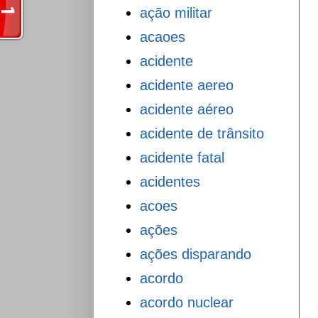
ação militar
acaoes
acidente
acidente aereo
acidente aéreo
acidente de trânsito
acidente fatal
acidentes
acoes
ações
ações disparando
acordo
acordo nuclear