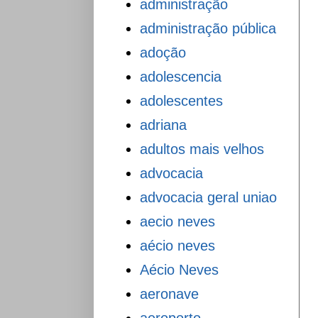
administração
administração pública
adoção
adolescencia
adolescentes
adriana
adultos mais velhos
advocacia
advocacia geral uniao
aecio neves
aécio neves
Aécio Neves
aeronave