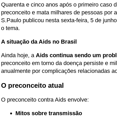
Quarenta e cinco anos após o primeiro caso 
preconceito e mata milhares de pessoas por a
S.Paulo publicou nesta sexta-feira, 5 de junh
o tema.
A situação da Aids no Brasil
Ainda hoje, a
Aids continua sendo um prob
preconceito em torno da doença persiste e m
anualmente por complicações relacionadas ao
O preconceito atual
O preconceito contra Aids envolve:
Mitos sobre transmissão