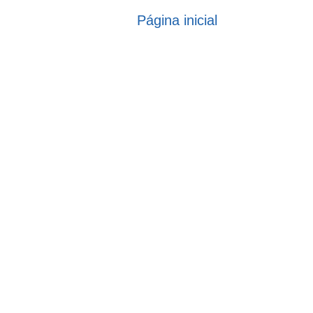
Página inicial