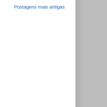
Postagens mais antigas