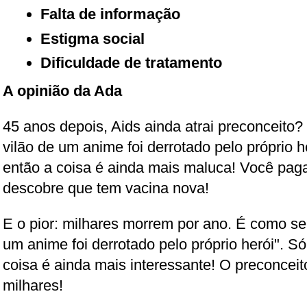
Falta de informação
Estigma social
Dificuldade de tratamento
A opinião da Ada
45 anos depois, Aids ainda atrai preconceito
vilão de um anime foi derrotado pelo próprio h
então a coisa é ainda mais maluca! Você paga
descobre que tem vacina nova!
E o pior: milhares morrem por ano. É como se
um anime foi derrotado pelo próprio herói". S
coisa é ainda mais interessante! O preconceit
milhares!