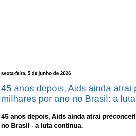
sexta-feira, 5 de junho de 2026
45 anos depois, Aids ainda atrai
milhares por ano no Brasil: a lut
45 anos depois, Aids ainda atrai preconcei
no Brasil - a luta continua.