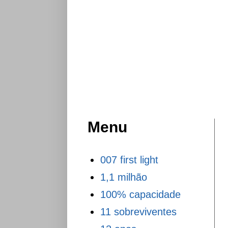
Menu
007 first light
1,1 milhão
100% capacidade
11 sobreviventes