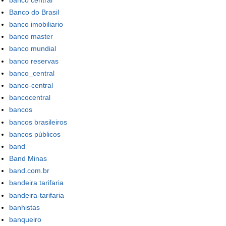
Banco do Brasil
banco imobiliario
banco master
banco mundial
banco reservas
banco_central
banco-central
bancocentral
bancos
bancos brasileiros
bancos públicos
band
Band Minas
band.com.br
bandeira tarifaria
bandeira-tarifaria
banhistas
banqueiro