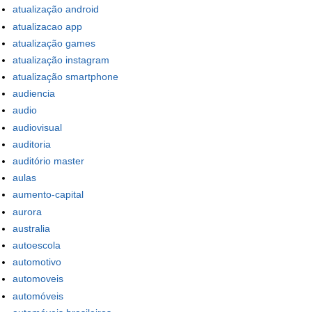
atualização android
atualizacao app
atualização games
atualização instagram
atualização smartphone
audiencia
audio
audiovisual
auditoria
auditório master
aulas
aumento-capital
aurora
australia
autoescola
automotivo
automoveis
automóveis