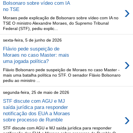
Bolsonaro sobre vídeo com IA
›
no TSE
Moraes pede explicação de Bolsonaro sobre vídeo com IA no
TSE O ministro Alexandre Moraes, do Supremo Tribunal
Federal (STF), pediu explic...
sexta-feira, 5 de junho de 2026
Flávio pede suspeição de
Moraes no caso Master: mais
›
uma jogada política?
Flávio Bolsonaro pede suspeição de Moraes no caso Master -
mais uma batalha política no STF. O senador Flávio Bolsonaro
pediu ao ministro ...
segunda-feira, 25 de maio de 2026
STF discute com AGU e MJ
saída jurídica para responder
›
notificação dos EUA a Moraes
sobre processo de Rumble
STF discute com AGU e MJ saída jurídica para responder