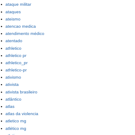
ataque militar
ataques
ateismo
atencao medica
atendimento médico
atentado
athletico
athletico pr
athletico_pr
athletico-pr
ativismo
ativista
ativista brasileiro
atlântico
atlas
atlas da violencia
atletico mg
atlético mg