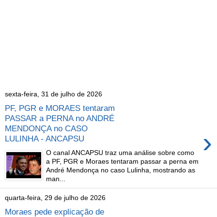
sexta-feira, 31 de julho de 2026
PF, PGR e MORAES tentaram
PASSAR a PERNA no ANDRÉ
MENDONÇA no CASO
›
LULINHA - ANCAPSU
O canal ANCAPSU traz uma análise sobre como
a PF, PGR e Moraes tentaram passar a perna em
André Mendonça no caso Lulinha, mostrando as
man...
quarta-feira, 29 de julho de 2026
Moraes pede explicação de