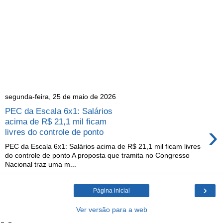
segunda-feira, 25 de maio de 2026
PEC da Escala 6x1: Salários
acima de R$ 21,1 mil ficam
›
livres do controle de ponto
PEC da Escala 6x1: Salários acima de R$ 21,1 mil ficam livres
do controle de ponto A proposta que tramita no Congresso
Nacional traz uma m...
›
Página inicial
Ver versão para a web