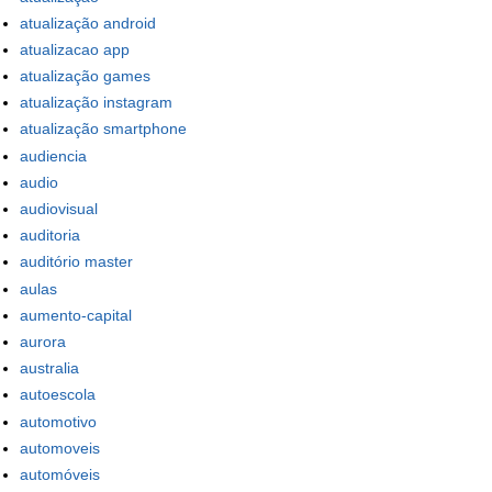
atualização android
atualizacao app
atualização games
atualização instagram
atualização smartphone
audiencia
audio
audiovisual
auditoria
auditório master
aulas
aumento-capital
aurora
australia
autoescola
automotivo
automoveis
automóveis