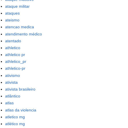
ataque militar
ataques
ateismo
atencao medica
atendimento médico
atentado
athletico
athletico pr
athletico_pr
athletico-pr
ativismo
ativista
ativista brasileiro
atlântico
atlas
atlas da violencia
atletico mg
atlético mg