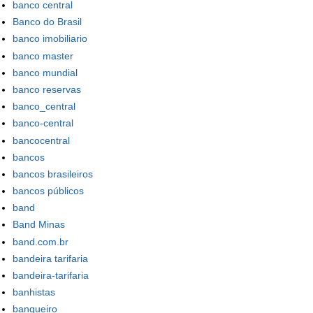
banco central
Banco do Brasil
banco imobiliario
banco master
banco mundial
banco reservas
banco_central
banco-central
bancocentral
bancos
bancos brasileiros
bancos públicos
band
Band Minas
band.com.br
bandeira tarifaria
bandeira-tarifaria
banhistas
banqueiro