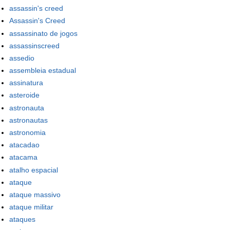
assassin's creed
Assassin's Creed
assassinato de jogos
assassinscreed
assedio
assembleia estadual
assinatura
asteroide
astronauta
astronautas
astronomia
atacadao
atacama
atalho espacial
ataque
ataque massivo
ataque militar
ataques