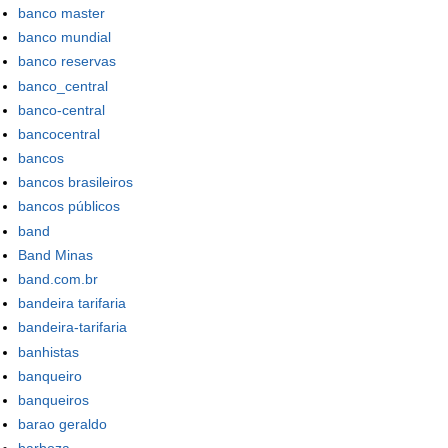
banco master
banco mundial
banco reservas
banco_central
banco-central
bancocentral
bancos
bancos brasileiros
bancos públicos
band
Band Minas
band.com.br
bandeira tarifaria
bandeira-tarifaria
banhistas
banqueiro
banqueiros
barao geraldo