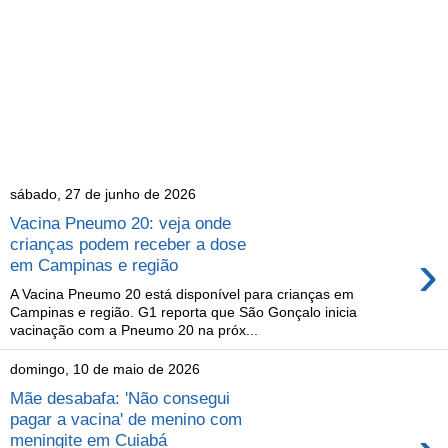
sábado, 27 de junho de 2026
Vacina Pneumo 20: veja onde
crianças podem receber a dose
›
em Campinas e região
A Vacina Pneumo 20 está disponível para crianças em
Campinas e região. G1 reporta que São Gonçalo inicia
vacinação com a Pneumo 20 na próx...
domingo, 10 de maio de 2026
Mãe desabafa: 'Não consegui
pagar a vacina' de menino com
meningite em Cuiabá