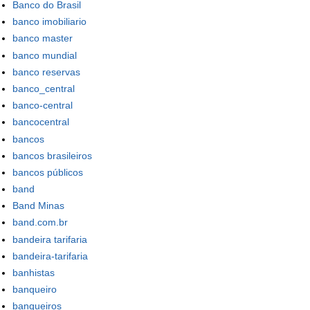
Banco do Brasil
banco imobiliario
banco master
banco mundial
banco reservas
banco_central
banco-central
bancocentral
bancos
bancos brasileiros
bancos públicos
band
Band Minas
band.com.br
bandeira tarifaria
bandeira-tarifaria
banhistas
banqueiro
banqueiros