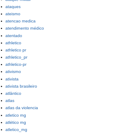
ataques
ateismo
atencao medica
atendimento médico
atentado
athletico
athletico pr
athletico_pr
athletico-pr
ativismo
ativista
ativista brasileiro
atlântico
atlas
atlas da violencia
atletico mg
atlético mg
atletico_mg