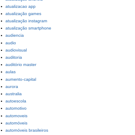
atualizacao app
atualização games
atualização instagram
atualização smartphone
audiencia
audio
audiovisual
auditoria
auditório master
aulas
aumento-capital
aurora
australia
autoescola
automotivo
automoveis
automóveis
automóveis brasileiros