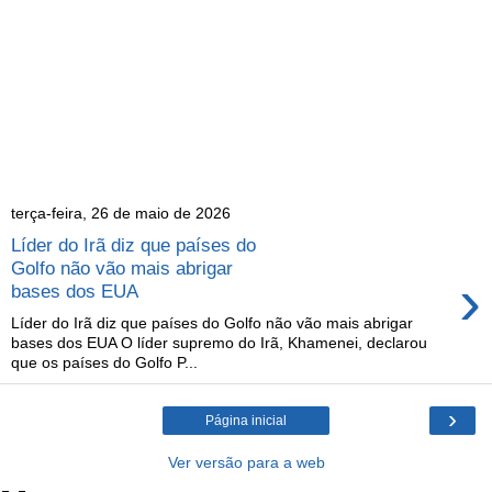
terça-feira, 26 de maio de 2026
Líder do Irã diz que países do
Golfo não vão mais abrigar
›
bases dos EUA
Líder do Irã diz que países do Golfo não vão mais abrigar
bases dos EUA O líder supremo do Irã, Khamenei, declarou
que os países do Golfo P...
›
Página inicial
Ver versão para a web