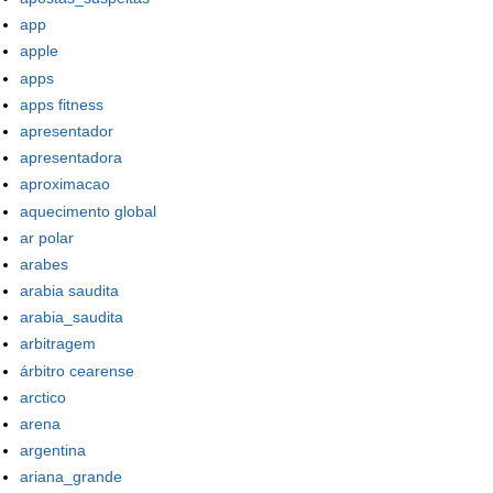
app
apple
apps
apps fitness
apresentador
apresentadora
aproximacao
aquecimento global
ar polar
arabes
arabia saudita
arabia_saudita
arbitragem
árbitro cearense
arctico
arena
argentina
ariana_grande