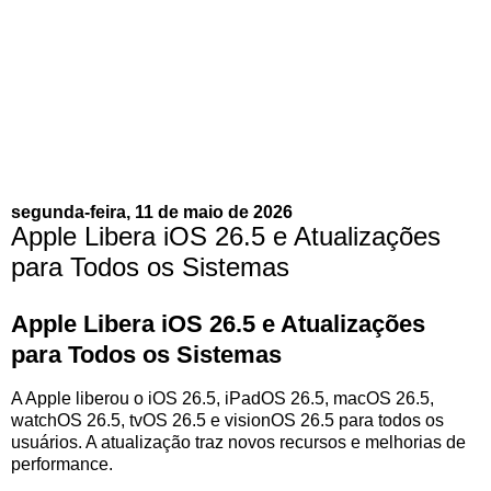
segunda-feira, 11 de maio de 2026
Apple Libera iOS 26.5 e Atualizações
para Todos os Sistemas
Apple Libera iOS 26.5 e Atualizações
para Todos os Sistemas
A Apple liberou o iOS 26.5, iPadOS 26.5, macOS 26.5,
watchOS 26.5, tvOS 26.5 e visionOS 26.5 para todos os
usuários. A atualização traz novos recursos e melhorias de
performance.