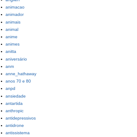
animacao
animador
animais
animal
anime
animes
anitta
aniversário
anm
anne_hathaway
anos 70 e 80
anpd
ansiedade
antartida
anthropic
antidepressivos
antidrone
antissistema