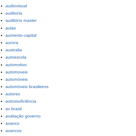
audiovisual
auditoria
auditório master
aulas
aumento-capital
aurora
australia
autoescola
automotivo
automoveis
automóveis
automóveis brasileiros
autores
autossuficiência
av brasil
avaliação governo
avanco
avancos