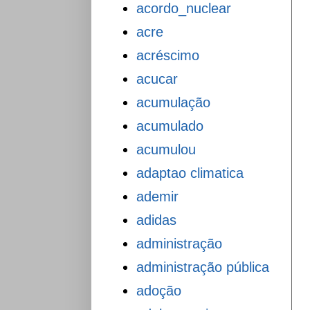
acordo_nuclear
acre
acréscimo
acucar
acumulação
acumulado
acumulou
adaptao climatica
ademir
adidas
administração
administração pública
adoção