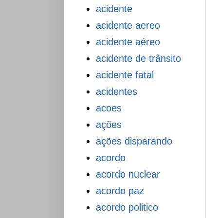
acidente
acidente aereo
acidente aéreo
acidente de trânsito
acidente fatal
acidentes
acoes
ações
ações disparando
acordo
acordo nuclear
acordo paz
acordo politico