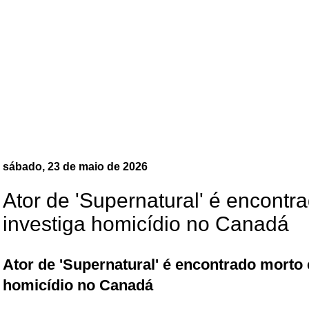
sábado, 23 de maio de 2026
Ator de 'Supernatural' é encontra
investiga homicídio no Canadá
Ator de 'Supernatural' é encontrado morto e
homicídio no Canadá