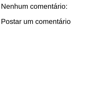
Nenhum comentário:
Postar um comentário