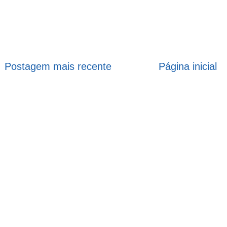
Postagem mais recente
Página inicial