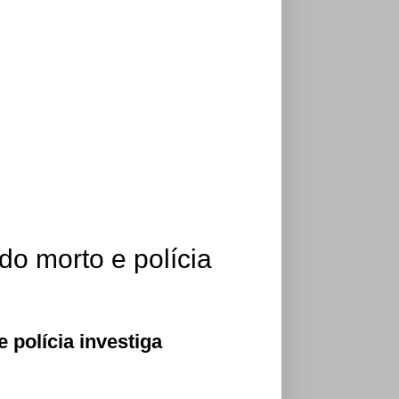
do morto e polícia
 polícia investiga