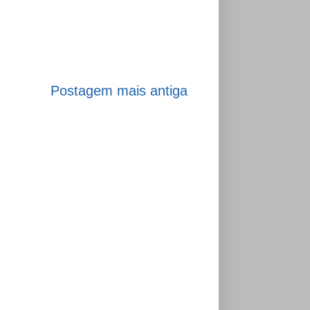
Postagem mais antiga