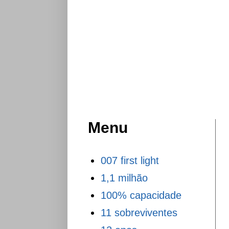
Menu
007 first light
1,1 milhão
100% capacidade
11 sobreviventes