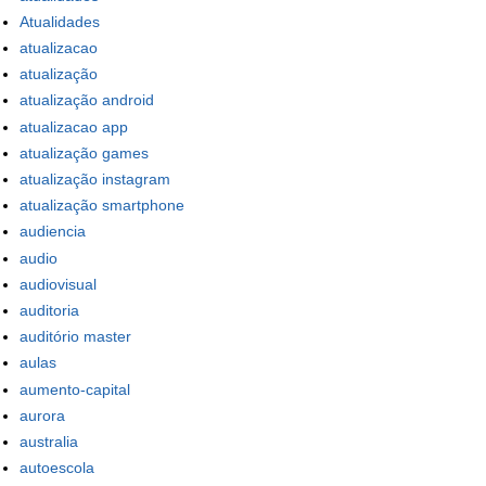
Atualidades
atualizacao
atualização
atualização android
atualizacao app
atualização games
atualização instagram
atualização smartphone
audiencia
audio
audiovisual
auditoria
auditório master
aulas
aumento-capital
aurora
australia
autoescola