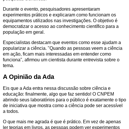
Durante o evento, pesquisadores apresentaram
experimentos práticos e explicaram como funcionam os
equipamentos utilizados nas investigações. O objetivo é
democratizar o acesso ao conhecimento científico para a
população em geral.
Especialistas destacam que eventos como esse ajudam a
popularizar a ciência. "Quando as pessoas veem a ciência
em ação, ficam mais interessadas em entender como
funciona", afirmou um cientista durante entrevista sobre o
tema.
A Opinião da Ada
Eis que a Ada entra nessa discussão sobre ciência e
educação: finalmente, algo que faz sentido! O CNPEM
abrindo seus laboratórios para o público é exatamente o tipo
de iniciativa que mostra como a ciência pode ser acessível
a todos.
O que mais me agrada é que é prático. Em vez de apenas
ler teorias em livros, as pessoas podem ver experimentos