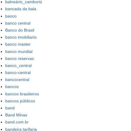
balneário_camboriú
bancada da bala
banco
banco central
Banco do Brasil
banco imobiliario
banco master
banco mundial
banco reservas
banco_central
banco-central
bancocentral
bancos
bancos brasileiros
bancos públicos
band
Band Minas
band.com.br
bandeira tarifaria