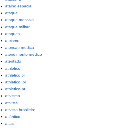
atalho espacial
ataque
ataque massivo
ataque militar
ataques
ateismo
atencao medica
atendimento médico
atentado
athletico
athletico pr
athletico_pr
athletico-pr
ativismo
ativista
ativista brasileiro
atlântico
atlas