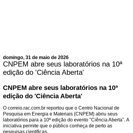
domingo, 31 de maio de 2026
CNPEM abre seus laboratórios na 10ª
edição do 'Ciência Aberta'
CNPEM abre seus laboratórios na 10ª
edição do 'Ciência Aberta'
O correio.rac.com.br reportou que o Centro Nacional de
Pesquisa em Energia e Materiais (CNPEM) abriu seus
laboratórios para a 10ª edição do evento "Ciência Aberta". A
iniciativa permite que o público conheça de perto as
pesquisas científicas.