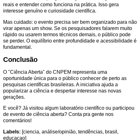
reais e entender como funciona na prática. Isso gera
interesse genuíno e curiosidade científica.
Mas cuidado: o evento precisa ser bem organizado para não
virar apenas um show. Se os pesquisadores falarem muito
rápido ou usarem termos técnicos demais, o público pode
se perder. O equilíbrio entre profundidade e acessibilidade é
fundamental.
Conclusão
O "Ciência Aberta" do CNPEM representa uma
oportunidade única para o público conhecer de perto as
pesquisas científicas brasileiras. A iniciativa ajuda a
popularizar a ciência e despertar interesse nas novas
gerações.
E você? Já visitou algum laboratório científico ou participou
de evento de ciência aberta? Conta pra gente nos
comentários!
Labels:
[ciencia, análise/opinião, tendências, brasil,
educacao]