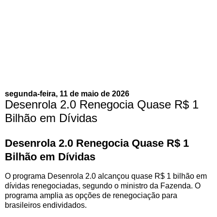
segunda-feira, 11 de maio de 2026
Desenrola 2.0 Renegocia Quase R$ 1
Bilhão em Dívidas
Desenrola 2.0 Renegocia Quase R$ 1
Bilhão em Dívidas
O programa Desenrola 2.0 alcançou quase R$ 1 bilhão em
dívidas renegociadas, segundo o ministro da Fazenda. O
programa amplia as opções de renegociação para
brasileiros endividados.