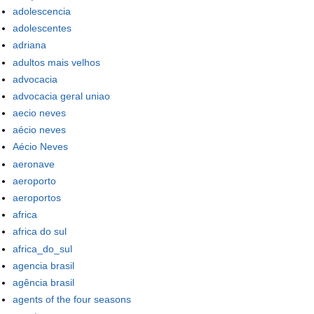
adolescencia
adolescentes
adriana
adultos mais velhos
advocacia
advocacia geral uniao
aecio neves
aécio neves
Aécio Neves
aeronave
aeroporto
aeroportos
africa
africa do sul
africa_do_sul
agencia brasil
agência brasil
agents of the four seasons