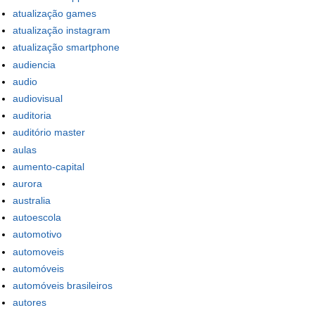
atualização games
atualização instagram
atualização smartphone
audiencia
audio
audiovisual
auditoria
auditório master
aulas
aumento-capital
aurora
australia
autoescola
automotivo
automoveis
automóveis
automóveis brasileiros
autores