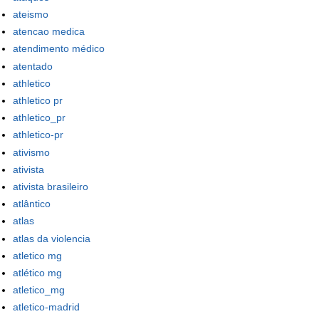
ateismo
atencao medica
atendimento médico
atentado
athletico
athletico pr
athletico_pr
athletico-pr
ativismo
ativista
ativista brasileiro
atlântico
atlas
atlas da violencia
atletico mg
atlético mg
atletico_mg
atletico-madrid