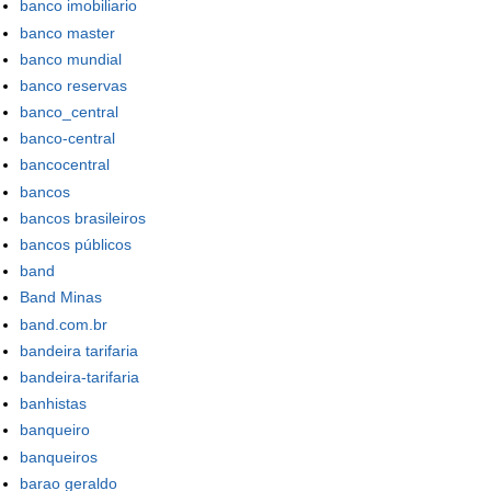
banco imobiliario
banco master
banco mundial
banco reservas
banco_central
banco-central
bancocentral
bancos
bancos brasileiros
bancos públicos
band
Band Minas
band.com.br
bandeira tarifaria
bandeira-tarifaria
banhistas
banqueiro
banqueiros
barao geraldo