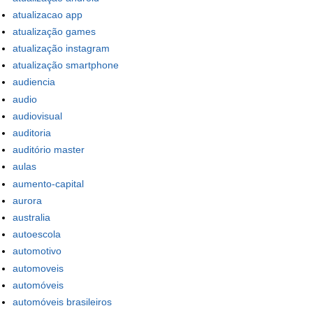
atualizacao app
atualização games
atualização instagram
atualização smartphone
audiencia
audio
audiovisual
auditoria
auditório master
aulas
aumento-capital
aurora
australia
autoescola
automotivo
automoveis
automóveis
automóveis brasileiros