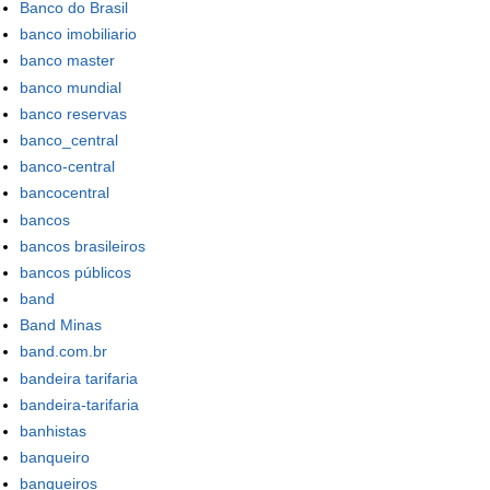
Banco do Brasil
banco imobiliario
banco master
banco mundial
banco reservas
banco_central
banco-central
bancocentral
bancos
bancos brasileiros
bancos públicos
band
Band Minas
band.com.br
bandeira tarifaria
bandeira-tarifaria
banhistas
banqueiro
banqueiros