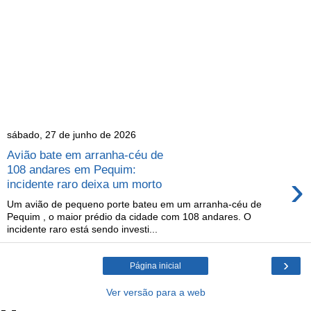
sábado, 27 de junho de 2026
Avião bate em arranha-céu de
108 andares em Pequim:
›
incidente raro deixa um morto
Um avião de pequeno porte bateu em um arranha-céu de
Pequim , o maior prédio da cidade com 108 andares. O
incidente raro está sendo investi...
›
Página inicial
Ver versão para a web