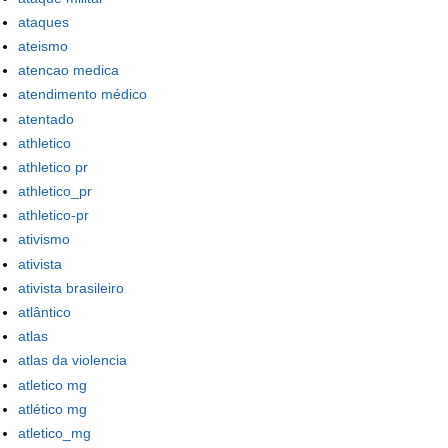
ataques
ateismo
atencao medica
atendimento médico
atentado
athletico
athletico pr
athletico_pr
athletico-pr
ativismo
ativista
ativista brasileiro
atlântico
atlas
atlas da violencia
atletico mg
atlético mg
atletico_mg