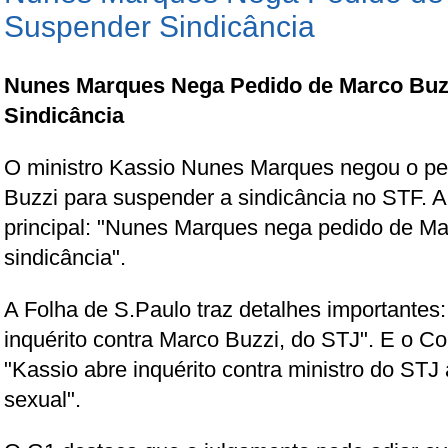
Suspender Sindicância
Nunes Marques Nega Pedido de Marco Buz
Sindicância
O ministro Kassio Nunes Marques negou o pe
Buzzi para suspender a sindicância no STF. A
principal: "Nunes Marques nega pedido de Ma
sindicância".
A Folha de S.Paulo traz detalhes importante
inquérito contra Marco Buzzi, do STJ". E o C
"Kassio abre inquérito contra ministro do ST
sexual".