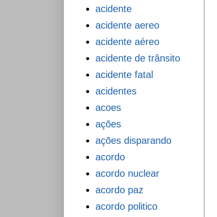
acidente
acidente aereo
acidente aéreo
acidente de trânsito
acidente fatal
acidentes
acoes
ações
ações disparando
acordo
acordo nuclear
acordo paz
acordo politico