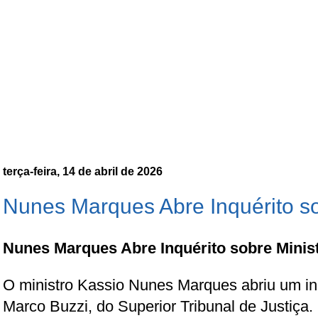
terça-feira, 14 de abril de 2026
Nunes Marques Abre Inquérito so
Nunes Marques Abre Inquérito sobre Minis
O ministro Kassio Nunes Marques abriu um inq
Marco Buzzi, do Superior Tribunal de Justiça.