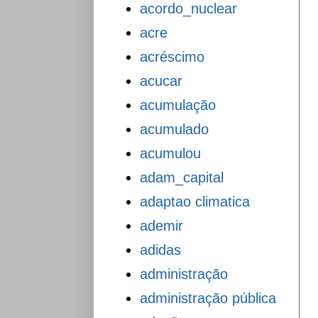
acordo_nuclear
acre
acréscimo
acucar
acumulação
acumulado
acumulou
adam_capital
adaptao climatica
ademir
adidas
administração
administração pública