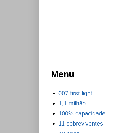
Menu
007 first light
1,1 milhão
100% capacidade
11 sobreviventes