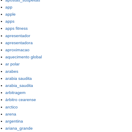
app
apple
apps
apps fitness
apresentador
apresentadora
aproximacao
aquecimento global
ar polar
arabes
arabia saudita
arabia_saudita
arbitragem
árbitro cearense
arctico
arena
argentina
ariana_grande