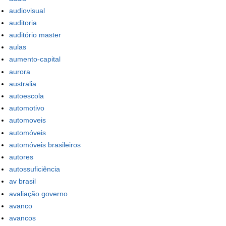
audiovisual
auditoria
auditório master
aulas
aumento-capital
aurora
australia
autoescola
automotivo
automoveis
automóveis
automóveis brasileiros
autores
autossuficiência
av brasil
avaliação governo
avanco
avancos