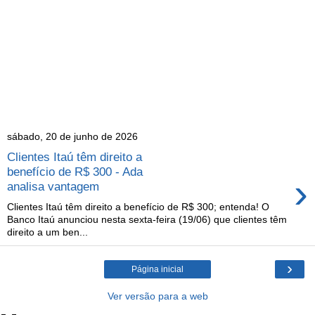
sábado, 20 de junho de 2026
Clientes Itaú têm direito a
benefício de R$ 300 - Ada
›
analisa vantagem
Clientes Itaú têm direito a benefício de R$ 300; entenda! O
Banco Itaú anunciou nesta sexta-feira (19/06) que clientes têm
direito a um ben...
›
Página inicial
Ver versão para a web