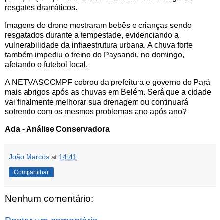
resgates dramáticos.
Imagens de drone mostraram bebês e crianças sendo
resgatados durante a tempestade, evidenciando a
vulnerabilidade da infraestrutura urbana. A chuva forte
também impediu o treino do Paysandu no domingo,
afetando o futebol local.
A NETVASCOMPF cobrou da prefeitura e governo do Pará
mais abrigos após as chuvas em Belém. Será que a cidade
vai finalmente melhorar sua drenagem ou continuará
sofrendo com os mesmos problemas ano após ano?
Ada - Análise Conservadora
João Marcos
at
14:41
Compartilhar
Nenhum comentário: