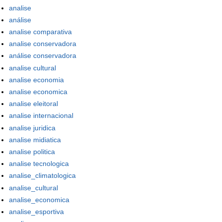
analise
análise
analise comparativa
analise conservadora
análise conservadora
analise cultural
analise economia
analise economica
analise eleitoral
analise internacional
analise juridica
analise midiatica
analise politica
analise tecnologica
analise_climatologica
analise_cultural
analise_economica
analise_esportiva