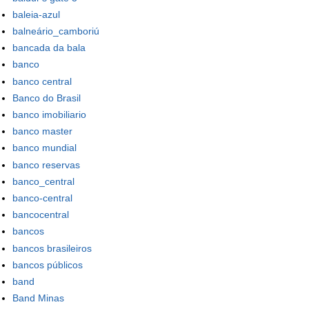
baleia-azul
balneário_camboriú
bancada da bala
banco
banco central
Banco do Brasil
banco imobiliario
banco master
banco mundial
banco reservas
banco_central
banco-central
bancocentral
bancos
bancos brasileiros
bancos públicos
band
Band Minas