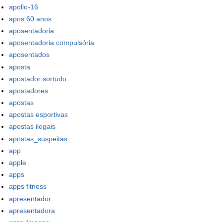
apollo-16
apos 60 anos
aposentadoria
aposentadoria compulsória
aposentados
aposta
apostador sortudo
apostadores
apostas
apostas esportivas
apostas ilegais
apostas_suspeitas
app
apple
apps
apps fitness
apresentador
apresentadora