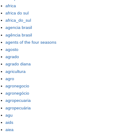
africa
africa do sul
africa_do_sul
agencia brasil
agência brasil
agents of the four seasons
agosto
agrado
agrado diana
agricultura
agro
agronegocio
agronegócio
agropecuaria
agropecuária
agu
aids
aiea