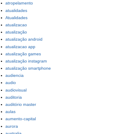
atropelamento
atualidades
Atualidades
atualizacao
atualização
atualização android
atualizacao app
atualização games
atualização instagram
atualização smartphone
audiencia
audio
audiovisual
auditoria
auditório master
aulas
aumento-capital
aurora
australia