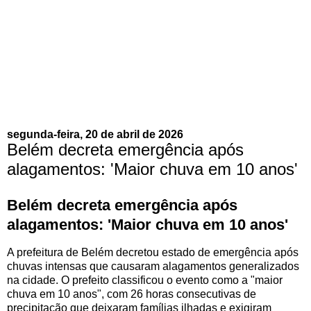
segunda-feira, 20 de abril de 2026
Belém decreta emergência após
alagamentos: 'Maior chuva em 10 anos'
Belém decreta emergência após
alagamentos: 'Maior chuva em 10 anos'
A prefeitura de Belém decretou estado de emergência após
chuvas intensas que causaram alagamentos generalizados
na cidade. O prefeito classificou o evento como a "maior
chuva em 10 anos", com 26 horas consecutivas de
precipitação que deixaram famílias ilhadas e exigiram