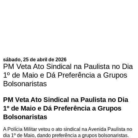
sábado, 25 de abril de 2026
PM Veta Ato Sindical na Paulista no Dia
1º de Maio e Dá Preferência a Grupos
Bolsonaristas
PM Veta Ato Sindical na Paulista no Dia
1º de Maio e Dá Preferência a Grupos
Bolsonaristas
A Polícia Militar vetou o ato sindical na Avenida Paulista no
dia 1º de Maio, dando preferência a grupos bolsonaristas.