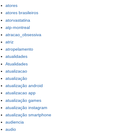
atores
atores brasileiros
atorvastatina
atp-montreal
atracao_obsessiva
atriz
atropelamento
atualidades
Atualidades
atualizacao
atualização
atualização android
atualizacao app
atualização games
atualização instagram
atualização smartphone
audiencia
audio