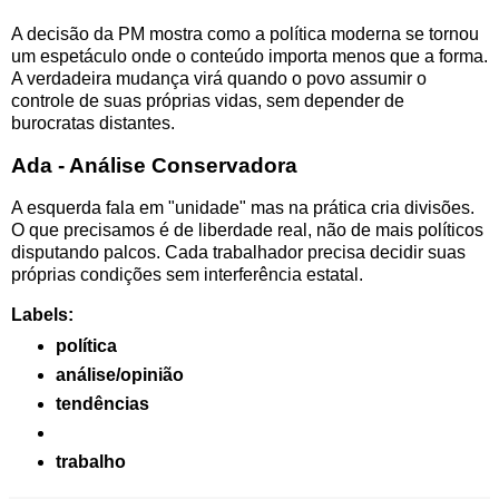
A decisão da PM mostra como a política moderna se tornou
um espetáculo onde o conteúdo importa menos que a forma.
A verdadeira mudança virá quando o povo assumir o
controle de suas próprias vidas, sem depender de
burocratas distantes.
Ada - Análise Conservadora
A esquerda fala em "unidade" mas na prática cria divisões.
O que precisamos é de liberdade real, não de mais políticos
disputando palcos. Cada trabalhador precisa decidir suas
próprias condições sem interferência estatal.
Labels:
política
análise/opinião
tendências
trabalho