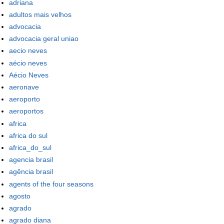
adriana
adultos mais velhos
advocacia
advocacia geral uniao
aecio neves
aécio neves
Aécio Neves
aeronave
aeroporto
aeroportos
africa
africa do sul
africa_do_sul
agencia brasil
agência brasil
agents of the four seasons
agosto
agrado
agrado diana