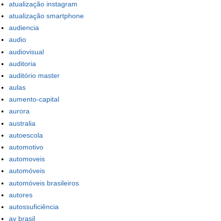
atualização instagram
atualização smartphone
audiencia
audio
audiovisual
auditoria
auditório master
aulas
aumento-capital
aurora
australia
autoescola
automotivo
automoveis
automóveis
automóveis brasileiros
autores
autossuficiência
av brasil