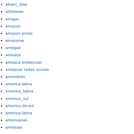
alvaro_dias
alzheimer
amapa
amazon
amazon prime
amazonia
ambipar
ameaca
ameaca existencial
ameacas redes sociais
amendoim
america latina
america_latina
america_sul
america-do-sul
america-latina
americanas
amistoso