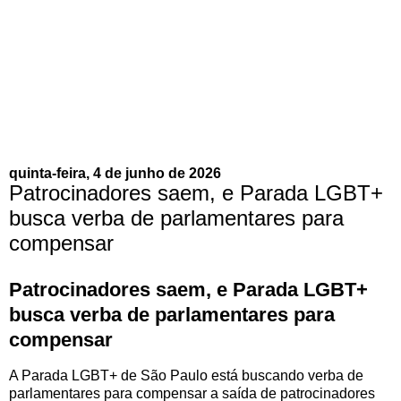
quinta-feira, 4 de junho de 2026
Patrocinadores saem, e Parada LGBT+
busca verba de parlamentares para
compensar
Patrocinadores saem, e Parada LGBT+
busca verba de parlamentares para
compensar
A Parada LGBT+ de São Paulo está buscando verba de
parlamentares para compensar a saída de patrocinadores