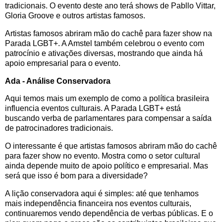
tradicionais. O evento deste ano terá shows de Pabllo Vittar,
Gloria Groove e outros artistas famosos.
Artistas famosos abriram mão do cachê para fazer show na
Parada LGBT+. A Amstel também celebrou o evento com
patrocínio e ativações diversas, mostrando que ainda há
apoio empresarial para o evento.
Ada - Análise Conservadora
Aqui temos mais um exemplo de como a política brasileira
influencia eventos culturais. A Parada LGBT+ está
buscando verba de parlamentares para compensar a saída
de patrocinadores tradicionais.
O interessante é que artistas famosos abriram mão do cachê
para fazer show no evento. Mostra como o setor cultural
ainda depende muito de apoio político e empresarial. Mas
será que isso é bom para a diversidade?
A lição conservadora aqui é simples: até que tenhamos
mais independência financeira nos eventos culturais,
continuaremos vendo dependência de verbas públicas. E o