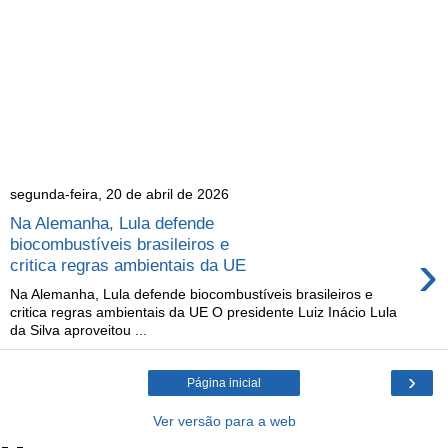
segunda-feira, 20 de abril de 2026
Na Alemanha, Lula defende
biocombustíveis brasileiros e
›
critica regras ambientais da UE
Na Alemanha, Lula defende biocombustíveis brasileiros e
critica regras ambientais da UE O presidente Luiz Inácio Lula
da Silva aproveitou ...
›
Página inicial
Ver versão para a web