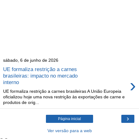
sábado, 6 de junho de 2026
UE formaliza restrição a carnes
brasileiras: impacto no mercado
›
interno
UE formaliza restrição a carnes brasileiras A União Europeia
oficializou hoje uma nova restrição às exportações de carne e
produtos de orig...
›
Página inicial
Ver versão para a web