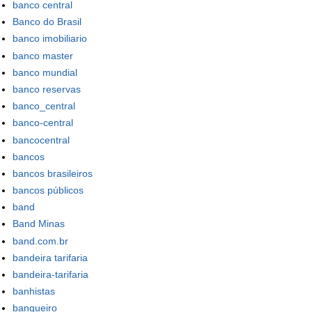
banco central
Banco do Brasil
banco imobiliario
banco master
banco mundial
banco reservas
banco_central
banco-central
bancocentral
bancos
bancos brasileiros
bancos públicos
band
Band Minas
band.com.br
bandeira tarifaria
bandeira-tarifaria
banhistas
banqueiro