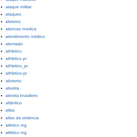
ataque militar
ataques
ateismo
atencao medica
atendimento médico
atentado
athletico
athletico pr
athletico_pr
athletico-pr
ativismo
ativista
ativista brasileiro
atlântico
atlas
atlas da violencia
atletico mg
atlético mg