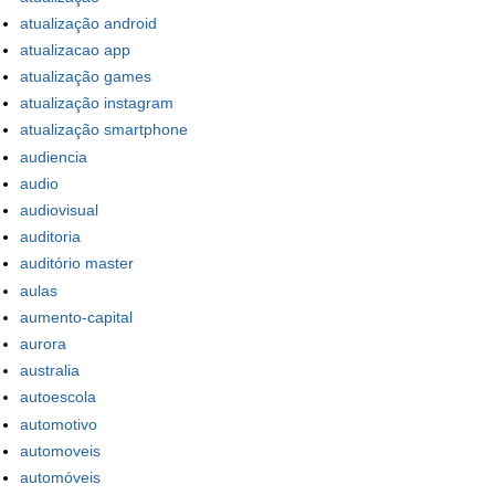
atualização android
atualizacao app
atualização games
atualização instagram
atualização smartphone
audiencia
audio
audiovisual
auditoria
auditório master
aulas
aumento-capital
aurora
australia
autoescola
automotivo
automoveis
automóveis