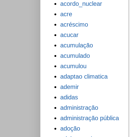
acordo_nuclear
acre
acréscimo
acucar
acumulação
acumulado
acumulou
adaptao climatica
ademir
adidas
administração
administração pública
adoção