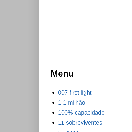
Menu
007 first light
1,1 milhão
100% capacidade
11 sobreviventes