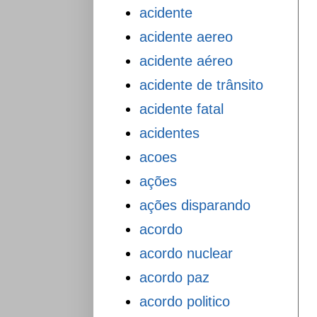
acidente
acidente aereo
acidente aéreo
acidente de trânsito
acidente fatal
acidentes
acoes
ações
ações disparando
acordo
acordo nuclear
acordo paz
acordo politico