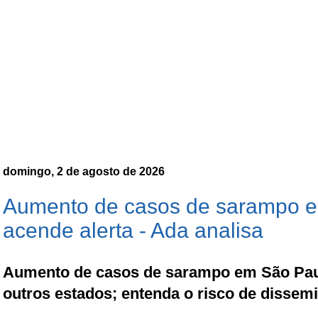
domingo, 2 de agosto de 2026
Aumento de casos de sarampo 
acende alerta - Ada analisa
Aumento de casos de sarampo em São Paul
outros estados; entenda o risco de dissem