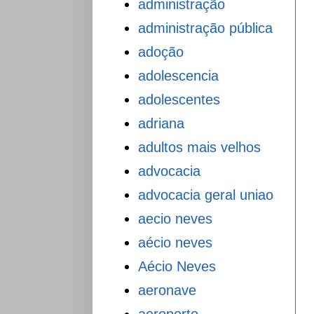
administração
administração pública
adoção
adolescencia
adolescentes
adriana
adultos mais velhos
advocacia
advocacia geral uniao
aecio neves
aécio neves
Aécio Neves
aeronave