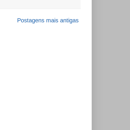
Postagens mais antigas