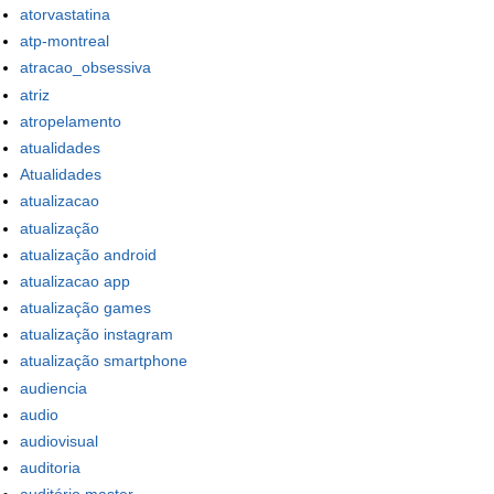
atorvastatina
atp-montreal
atracao_obsessiva
atriz
atropelamento
atualidades
Atualidades
atualizacao
atualização
atualização android
atualizacao app
atualização games
atualização instagram
atualização smartphone
audiencia
audio
audiovisual
auditoria