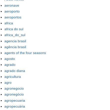
aeronave
aeroporto
aeroportos
africa
africa do sul
africa_do_sul
agencia brasil
agência brasil
agents of the four seasons
agosto
agrado
agrado diana
agricultura
agro
agronegocio
agronegócio
agropecuaria
agropecuária