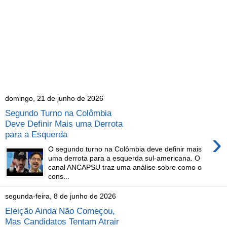
domingo, 21 de junho de 2026
Segundo Turno na Colômbia
Deve Definir Mais uma Derrota
›
para a Esquerda
O segundo turno na Colômbia deve definir mais
uma derrota para a esquerda sul-americana. O
canal ANCAPSU traz uma análise sobre como o
cons...
segunda-feira, 8 de junho de 2026
Eleição Ainda Não Começou,
Mas Candidatos Tentam Atrair