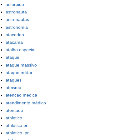
asteroide
astronauta
astronautas
astronomia
atacadao
atacama
atalho espacial
ataque
ataque massivo
ataque militar
ataques
ateismo
atencao medica
atendimento médico
atentado
athletico
athletico pr
athletico_pr