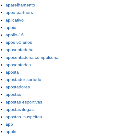
aparelhamento
apex-partners
aplicativo
apoio
apollo-16
apos 60 anos
aposentadoria
aposentadoria compulsória
aposentados
aposta
apostador sortudo
apostadores
apostas
apostas esportivas
apostas ilegais
apostas_suspeitas
app
apple