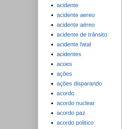
acidente
acidente aereo
acidente aéreo
acidente de trânsito
acidente fatal
acidentes
acoes
ações
ações disparando
acordo
acordo nuclear
acordo paz
acordo politico