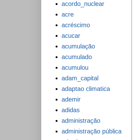
acordo_nuclear
acre
acréscimo
acucar
acumulação
acumulado
acumulou
adam_capital
adaptao climatica
ademir
adidas
administração
administração pública