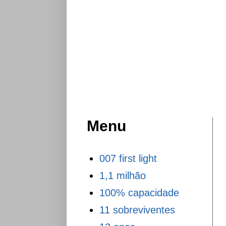
Menu
007 first light
1,1 milhão
100% capacidade
11 sobreviventes