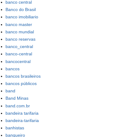
banco central
Banco do Brasil
banco imobiliario
banco master
banco mundial
banco reservas
banco_central
banco-central
bancocentral
bancos
bancos brasileiros
bancos públicos
band
Band Minas
band.com.br
bandeira tarifaria
bandeira-tarifaria
banhistas
banqueiro