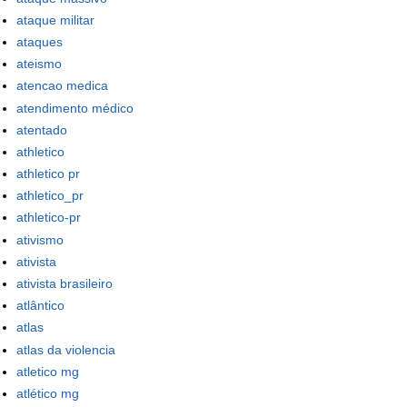
ataque militar
ataques
ateismo
atencao medica
atendimento médico
atentado
athletico
athletico pr
athletico_pr
athletico-pr
ativismo
ativista
ativista brasileiro
atlântico
atlas
atlas da violencia
atletico mg
atlético mg