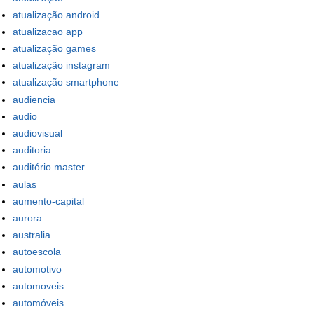
atualização android
atualizacao app
atualização games
atualização instagram
atualização smartphone
audiencia
audio
audiovisual
auditoria
auditório master
aulas
aumento-capital
aurora
australia
autoescola
automotivo
automoveis
automóveis