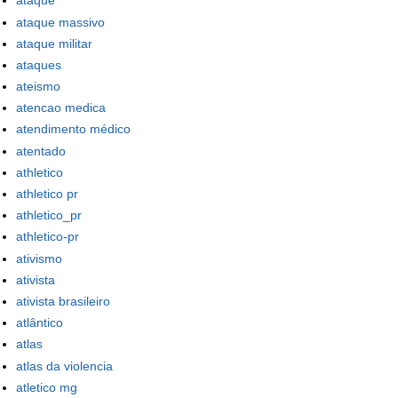
ataque
ataque massivo
ataque militar
ataques
ateismo
atencao medica
atendimento médico
atentado
athletico
athletico pr
athletico_pr
athletico-pr
ativismo
ativista
ativista brasileiro
atlântico
atlas
atlas da violencia
atletico mg