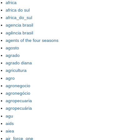
africa
africa do sul
africa_do_sul
agencia brasil
agência brasil
agents of the four seasons
agosto
agrado
agrado diana
agricultura
agro
agronegocio
agronegócio
agropecuaria
agropecuária
agu
aids
aiea
air_force_one