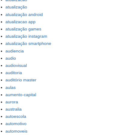
atualização
atualização android
atualizacao app
atualização games
atualização instagram
atualização smartphone
audiencia
audio
audiovisual
auditoria
auditório master
aulas
aumento-capital
aurora
australia
autoescola
automotivo
automoveis