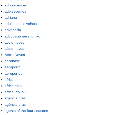
adolescencia
adolescentes
adriana
adultos mais velhos
advocacia
advocacia geral uniao
aecio neves
aécio neves
Aécio Neves
aeronave
aeroporto
aeroportos
africa
africa do sul
africa_do_sul
agencia brasil
agência brasil
agents of the four seasons