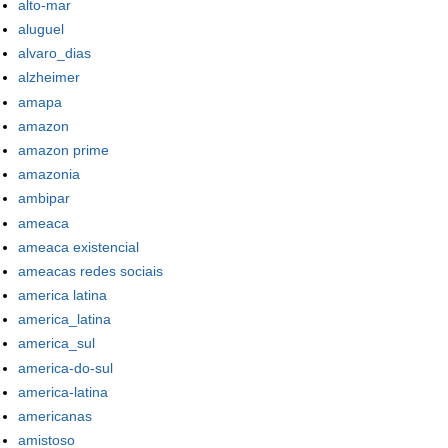
alto-mar
aluguel
alvaro_dias
alzheimer
amapa
amazon
amazon prime
amazonia
ambipar
ameaca
ameaca existencial
ameacas redes sociais
america latina
america_latina
america_sul
america-do-sul
america-latina
americanas
amistoso