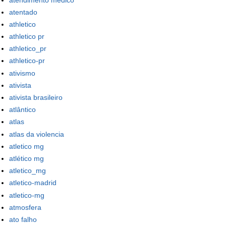
atentado
athletico
athletico pr
athletico_pr
athletico-pr
ativismo
ativista
ativista brasileiro
atlântico
atlas
atlas da violencia
atletico mg
atlético mg
atletico_mg
atletico-madrid
atletico-mg
atmosfera
ato falho