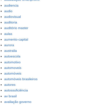
audiencia
audio
audiovisual
auditoria
auditório master
aulas
aumento-capital
aurora
australia
autoescola
automotivo
automoveis
automóveis
automóveis brasileiros
autores
autossuficiência
av brasil
avaliação governo