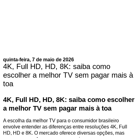
quinta-feira, 7 de maio de 2026
4K, Full HD, HD, 8K: saiba como
escolher a melhor TV sem pagar mais à
toa
4K, Full HD, HD, 8K: saiba como escolher
a melhor TV sem pagar mais à toa
A escolha da melhor TV para o consumidor brasileiro
envolve entender as diferenças entre resoluções 4K, Full
HD, HD e 8K. O mercado oferece diversas opções, mas