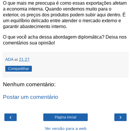
O que mais me preocupa é como essas exportações afetam
a economia interna. Quando vendemos muito para o
exterior, os preços dos produtos podem subir aqui dentro. É
um equilíbrio delicado entre atender o mercado externo e
garantir abastecimento interno.
O que você acha dessa abordagem diplomática? Deixa nos
comentários sua opinião!
ADA
at
21:27
Compartilhar
Nenhum comentário:
Postar um comentário
‹
›
Página inicial
Ver versão para a web