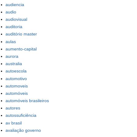
audiencia
audio
audiovisual
auditoria
auditório master
aulas
aumento-capital
aurora
australia
autoescola
automotivo
automoveis
automóveis
automóveis brasileiros
autores
autossuficiência
av brasil
avaliação governo