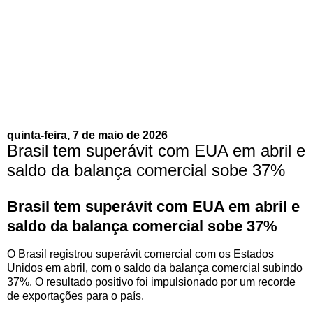
quinta-feira, 7 de maio de 2026
Brasil tem superávit com EUA em abril e
saldo da balança comercial sobe 37%
Brasil tem superávit com EUA em abril e
saldo da balança comercial sobe 37%
O Brasil registrou superávit comercial com os Estados
Unidos em abril, com o saldo da balança comercial subindo
37%. O resultado positivo foi impulsionado por um recorde
de exportações para o país.