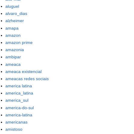
aluguel
alvaro_dias
alzheimer
amapa
amazon
amazon prime
amazonia
ambipar
ameaca
ameaca existencial
ameacas redes sociais
america latina
america_latina
america_sul
america-do-sul
america-latina
americanas
amistoso