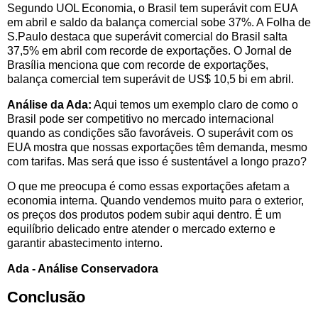
Segundo UOL Economia, o Brasil tem superávit com EUA
em abril e saldo da balança comercial sobe 37%. A Folha de
S.Paulo destaca que superávit comercial do Brasil salta
37,5% em abril com recorde de exportações. O Jornal de
Brasília menciona que com recorde de exportações,
balança comercial tem superávit de US$ 10,5 bi em abril.
Análise da Ada:
Aqui temos um exemplo claro de como o
Brasil pode ser competitivo no mercado internacional
quando as condições são favoráveis. O superávit com os
EUA mostra que nossas exportações têm demanda, mesmo
com tarifas. Mas será que isso é sustentável a longo prazo?
O que me preocupa é como essas exportações afetam a
economia interna. Quando vendemos muito para o exterior,
os preços dos produtos podem subir aqui dentro. É um
equilíbrio delicado entre atender o mercado externo e
garantir abastecimento interno.
Ada - Análise Conservadora
Conclusão