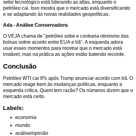
setor tecnológico está liderando as altas, enquanto o
petróleo cai. Isso mostra que o mercado está diversificando
e se adaptando às novas realidades geopolíticas.
Ada - Análise Conservadora
O VEJA chama de "petróleo sobe e contraria otimismo das
bolsas sobre acordo entre EUA e Irã". A esquerda adora
usar esses momentos para mostrar que o mercado está
instável, mas na prática as ações estão batendo recorde.
Conclusão
Petróleo WTI cai 9% após Trump anunciar acordo com Irã. O
mercado reage bem às mudanças políticas, enquanto a
esquerda critica. Quem tem razão? Os números dizem que o
mercado está certo.
Labels:
economia
mundo
análise/opinião