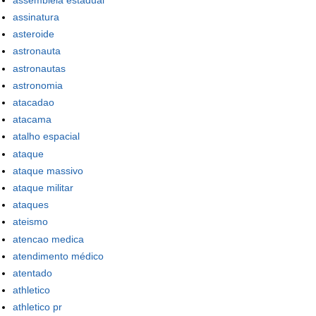
assinatura
asteroide
astronauta
astronautas
astronomia
atacadao
atacama
atalho espacial
ataque
ataque massivo
ataque militar
ataques
ateismo
atencao medica
atendimento médico
atentado
athletico
athletico pr