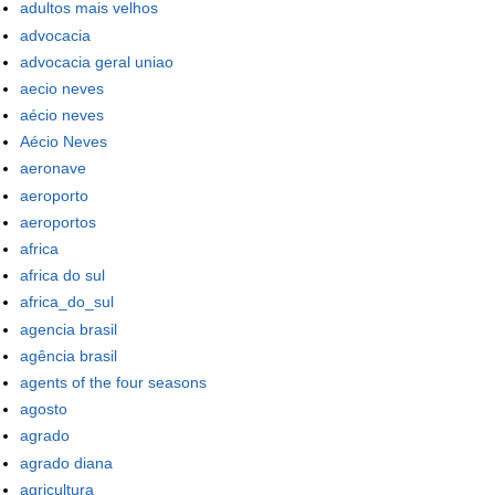
adultos mais velhos
advocacia
advocacia geral uniao
aecio neves
aécio neves
Aécio Neves
aeronave
aeroporto
aeroportos
africa
africa do sul
africa_do_sul
agencia brasil
agência brasil
agents of the four seasons
agosto
agrado
agrado diana
agricultura