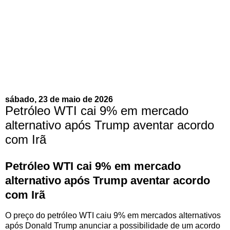
sábado, 23 de maio de 2026
Petróleo WTI cai 9% em mercado
alternativo após Trump aventar acordo
com Irã
Petróleo WTI cai 9% em mercado
alternativo após Trump aventar acordo
com Irã
O preço do petróleo WTI caiu 9% em mercados alternativos
após Donald Trump anunciar a possibilidade de um acordo