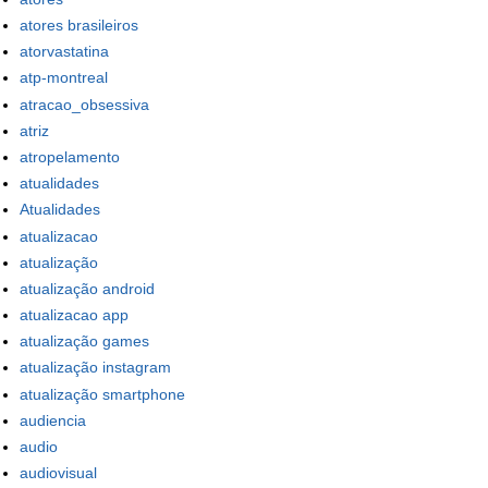
atores brasileiros
atorvastatina
atp-montreal
atracao_obsessiva
atriz
atropelamento
atualidades
Atualidades
atualizacao
atualização
atualização android
atualizacao app
atualização games
atualização instagram
atualização smartphone
audiencia
audio
audiovisual