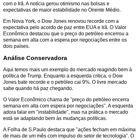
com o Irã. A notícia gerou otimismo nas bolsas e
expectativas de maior estabilidade no Oriente Médio.
Em Nova York, o Dow Jones renovou recorde com a
expectativa pelo acordo de paz entre EUA e Irã. O Valor
Econômico destacou que o preço do petróleo encerrou a
semana em alta com a espera por negociações entre os
dois países.
Análise Conservadora
Aqui temos mais um exemplo do mercado reagindo bem à
política de Trump. Enquanto a esquerda critica, o Dow
Jones bate recorde e o petróleo cai 9%. O livre mercado
sabe quando há paz chegando.
O Valor Econômico chama de "preço do petróleo encerra
semana em alta com espera por negociações". A esquerda
adora falar em "instabilidade", mas na prática o mercado
está se adaptando bem às mudanças políticas.
A Folha de S.Paulo destaca que "ações fecham em máxima
de mais de um mês com impulso do setor de tecnologia". O