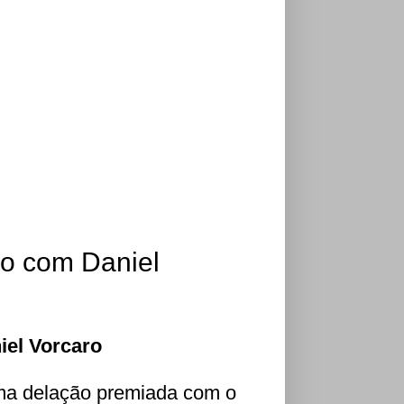
o com Daniel
iel Vorcaro
uma delação premiada com o