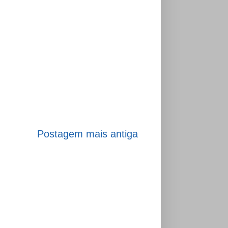
Postagem mais antiga