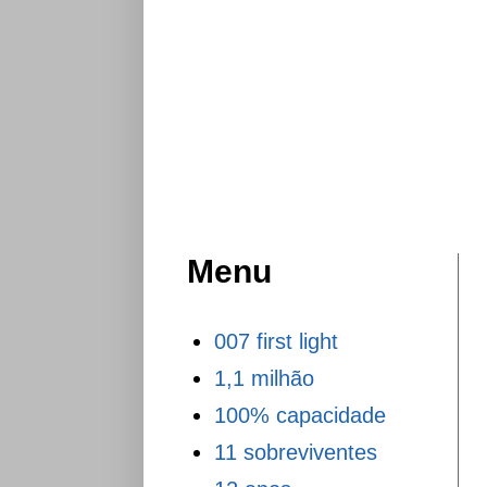
Menu
007 first light
1,1 milhão
100% capacidade
11 sobreviventes