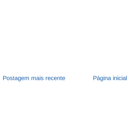
Postagem mais recente
Página inicial