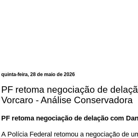
quinta-feira, 28 de maio de 2026
PF retoma negociação de delaçã
Vorcaro - Análise Conservadora
PF retoma negociação de delação com Dan
A Polícia Federal retomou a negociação de 