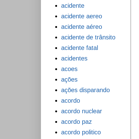
acidente
acidente aereo
acidente aéreo
acidente de trânsito
acidente fatal
acidentes
acoes
ações
ações disparando
acordo
acordo nuclear
acordo paz
acordo politico