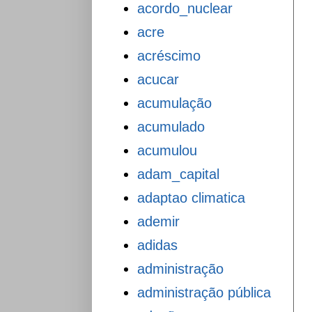
acordo_nuclear
acre
acréscimo
acucar
acumulação
acumulado
acumulou
adam_capital
adaptao climatica
ademir
adidas
administração
administração pública