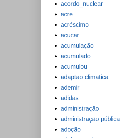
acordo_nuclear
acre
acréscimo
acucar
acumulação
acumulado
acumulou
adaptao climatica
ademir
adidas
administração
administração pública
adoção