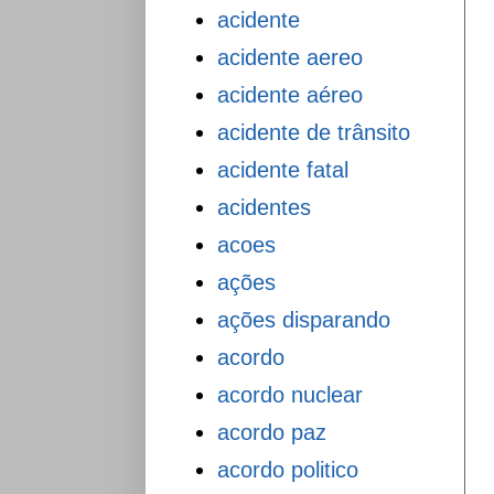
acidente
acidente aereo
acidente aéreo
acidente de trânsito
acidente fatal
acidentes
acoes
ações
ações disparando
acordo
acordo nuclear
acordo paz
acordo politico