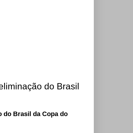
eliminação do Brasil
o do Brasil da Copa do