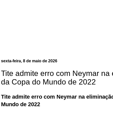
sexta-feira, 8 de maio de 2026
Tite admite erro com Neymar na 
da Copa do Mundo de 2022
Tite admite erro com Neymar na eliminaçã
Mundo de 2022