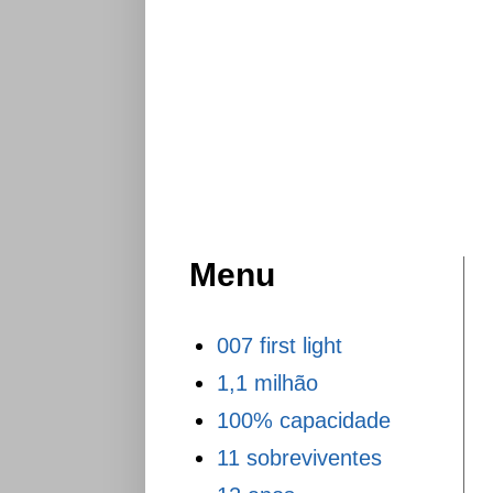
Menu
007 first light
1,1 milhão
100% capacidade
11 sobreviventes