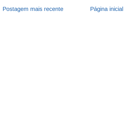
Postagem mais recente
Página inicial