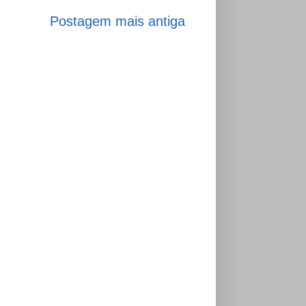
Postagem mais antiga