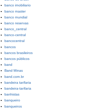
banco imobiliario
banco master
banco mundial
banco reservas
banco_central
banco-central
bancocentral
bancos
bancos brasileiros
bancos públicos
band
Band Minas
band.com.br
bandeira tarifaria
bandeira-tarifaria
banhistas
banqueiro
banqueiros