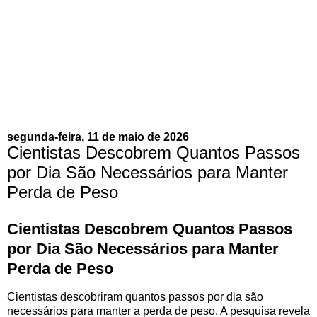
segunda-feira, 11 de maio de 2026
Cientistas Descobrem Quantos Passos
por Dia São Necessários para Manter
Perda de Peso
Cientistas Descobrem Quantos Passos
por Dia São Necessários para Manter
Perda de Peso
Cientistas descobriram quantos passos por dia são
necessários para manter a perda de peso. A pesquisa revela