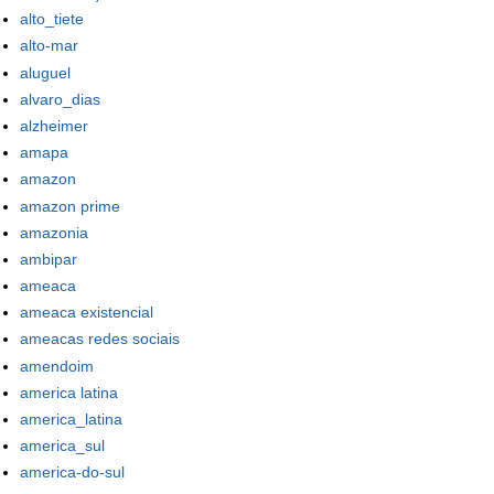
alto_tiete
alto-mar
aluguel
alvaro_dias
alzheimer
amapa
amazon
amazon prime
amazonia
ambipar
ameaca
ameaca existencial
ameacas redes sociais
amendoim
america latina
america_latina
america_sul
america-do-sul