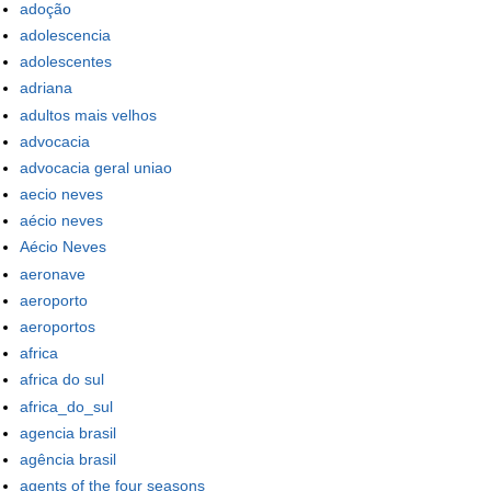
adoção
adolescencia
adolescentes
adriana
adultos mais velhos
advocacia
advocacia geral uniao
aecio neves
aécio neves
Aécio Neves
aeronave
aeroporto
aeroportos
africa
africa do sul
africa_do_sul
agencia brasil
agência brasil
agents of the four seasons