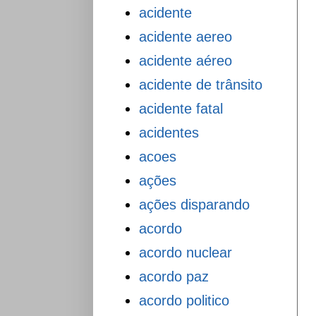
acidente
acidente aereo
acidente aéreo
acidente de trânsito
acidente fatal
acidentes
acoes
ações
ações disparando
acordo
acordo nuclear
acordo paz
acordo politico