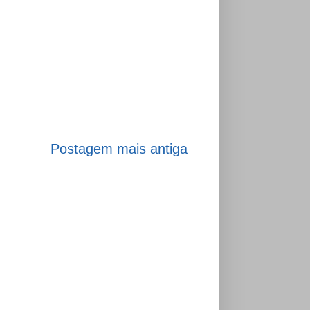
Postagem mais antiga