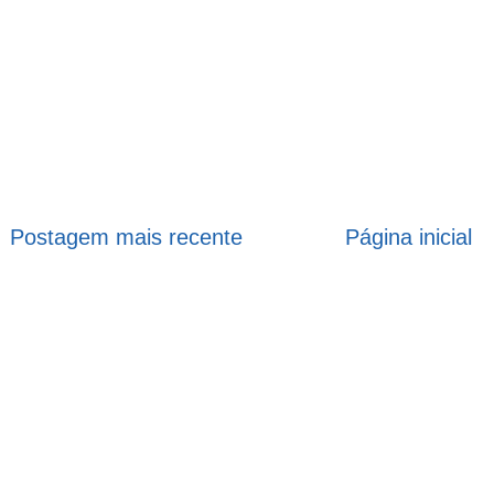
Postagem mais recente
Página inicial