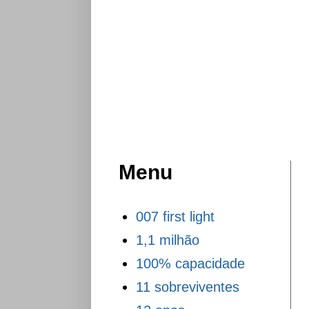
Menu
007 first light
1,1 milhão
100% capacidade
11 sobreviventes