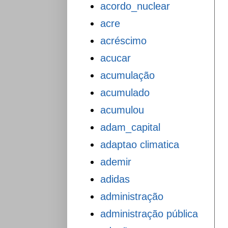
acordo_nuclear
acre
acréscimo
acucar
acumulação
acumulado
acumulou
adam_capital
adaptao climatica
ademir
adidas
administração
administração pública