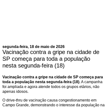
segunda-feira, 18 de maio de 2026
Vacinação contra a gripe na cidade de
SP começa para toda a população
nesta segunda-feira (18)
Vacinação contra a gripe na cidade de SP começa para
toda a população nesta segunda-feira (18)
. A campanha
foi ampliada e agora atende todos os grupos etários, não
apenas idosos.
O drive-thru de vacinação causa congestionamento em
Campo Grande, demonstrando o interesse da população na