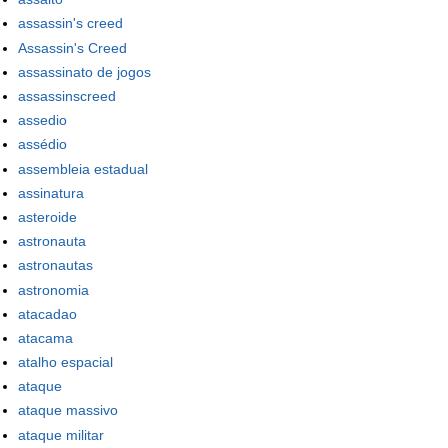
assassin's creed
Assassin's Creed
assassinato de jogos
assassinscreed
assedio
assédio
assembleia estadual
assinatura
asteroide
astronauta
astronautas
astronomia
atacadao
atacama
atalho espacial
ataque
ataque massivo
ataque militar