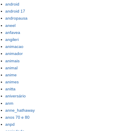
android
android 17
andropausa
aneel
anfavea
angileri
animacao
animador
animais
animal
anime
animes
anitta
aniversário
anm
anne_hathaway
anos 70 e 80
anpd