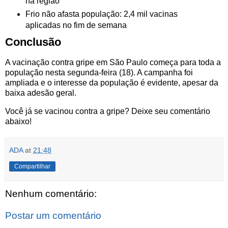
na região
Frio não afasta população: 2,4 mil vacinas
aplicadas no fim de semana
Conclusão
A vacinação contra gripe em São Paulo começa para toda a
população nesta segunda-feira (18). A campanha foi
ampliada e o interesse da população é evidente, apesar da
baixa adesão geral.
Você já se vacinou contra a gripe? Deixe seu comentário
abaixo!
ADA
at
21:48
Compartilhar
Nenhum comentário:
Postar um comentário