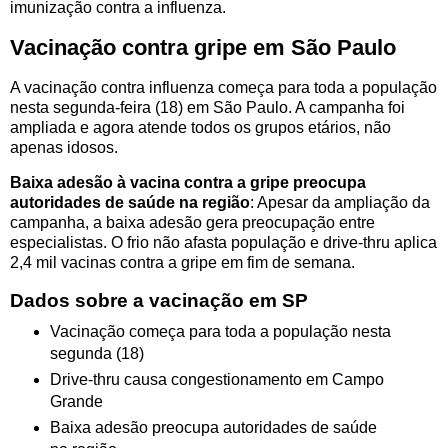
imunização contra a influenza.
Vacinação contra gripe em São Paulo
A vacinação contra influenza começa para toda a população
nesta segunda-feira (18) em São Paulo. A campanha foi
ampliada e agora atende todos os grupos etários, não
apenas idosos.
Baixa adesão à vacina contra a gripe preocupa
autoridades de saúde na região
: Apesar da ampliação da
campanha, a baixa adesão gera preocupação entre
especialistas. O frio não afasta população e drive-thru aplica
2,4 mil vacinas contra a gripe em fim de semana.
Dados sobre a vacinação em SP
Vacinação começa para toda a população nesta
segunda (18)
Drive-thru causa congestionamento em Campo
Grande
Baixa adesão preocupa autoridades de saúde