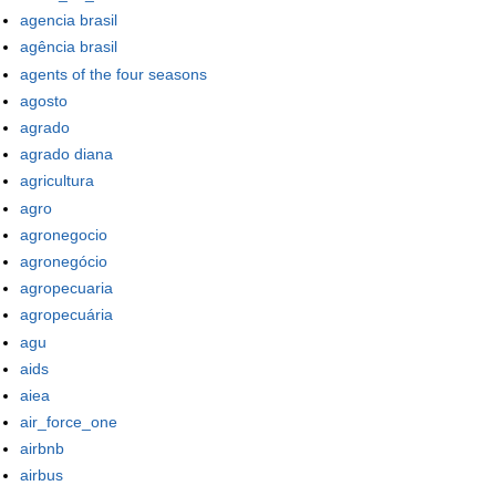
agencia brasil
agência brasil
agents of the four seasons
agosto
agrado
agrado diana
agricultura
agro
agronegocio
agronegócio
agropecuaria
agropecuária
agu
aids
aiea
air_force_one
airbnb
airbus