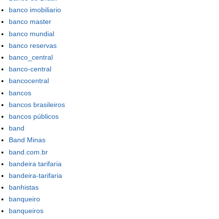
banco imobiliario
banco master
banco mundial
banco reservas
banco_central
banco-central
bancocentral
bancos
bancos brasileiros
bancos públicos
band
Band Minas
band.com.br
bandeira tarifaria
bandeira-tarifaria
banhistas
banqueiro
banqueiros