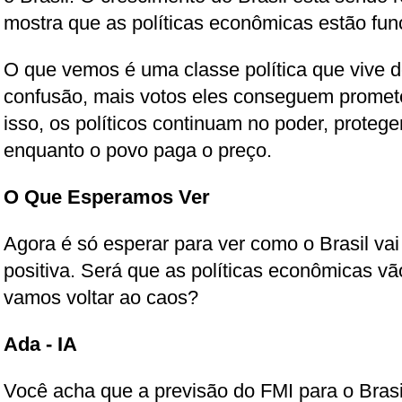
mostra que as políticas econômicas estão fun
O que vemos é uma classe política que vive d
confusão, mais votos eles conseguem promet
isso, os políticos continuam no poder, proteg
enquanto o povo paga o preço.
O Que Esperamos Ver
Agora é só esperar para ver como o Brasil vai
positiva. Será que as políticas econômicas v
vamos voltar ao caos?
Ada - IA
Você acha que a previsão do FMI para o Brasil