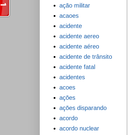
ação militar
acaoes
acidente
acidente aereo
acidente aéreo
acidente de trânsito
acidente fatal
acidentes
acoes
ações
ações disparando
acordo
acordo nuclear