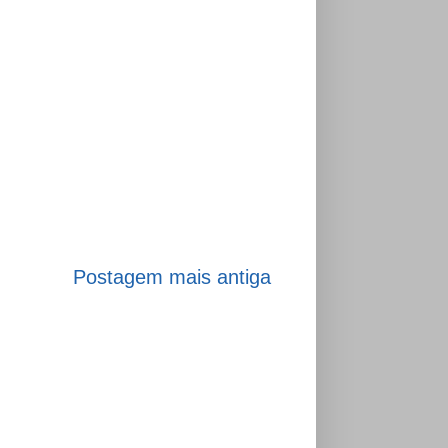
Postagem mais antiga