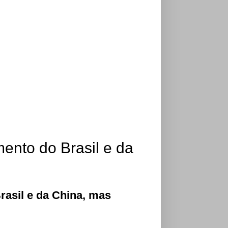
ento do Brasil e da
rasil e da China, mas