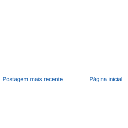
Postagem mais recente
Página inicial