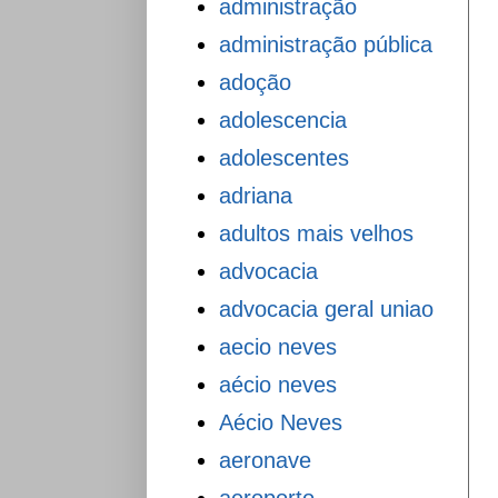
administração
administração pública
adoção
adolescencia
adolescentes
adriana
adultos mais velhos
advocacia
advocacia geral uniao
aecio neves
aécio neves
Aécio Neves
aeronave