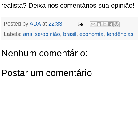
realista? Deixa nos comentários sua opinião!
Posted by
ADA
at
22:33
Labels:
analise/opinião
,
brasil
,
economia
,
tendências
Nenhum comentário:
Postar um comentário