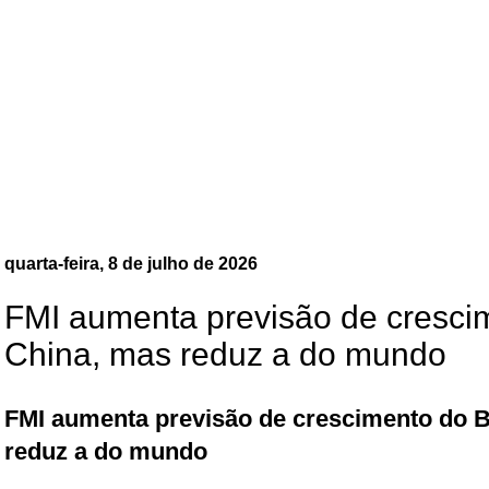
quarta-feira, 8 de julho de 2026
FMI aumenta previsão de crescim
China, mas reduz a do mundo
FMI aumenta previsão de crescimento do B
reduz a do mundo