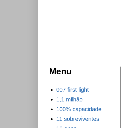
Menu
007 first light
1,1 milhão
100% capacidade
11 sobreviventes