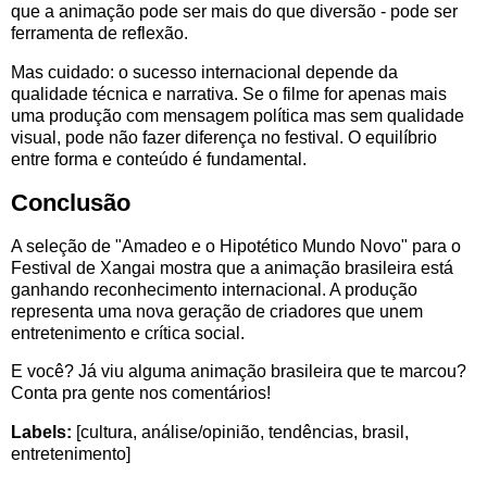
que a animação pode ser mais do que diversão - pode ser
ferramenta de reflexão.
Mas cuidado: o sucesso internacional depende da
qualidade técnica e narrativa. Se o filme for apenas mais
uma produção com mensagem política mas sem qualidade
visual, pode não fazer diferença no festival. O equilíbrio
entre forma e conteúdo é fundamental.
Conclusão
A seleção de "Amadeo e o Hipotético Mundo Novo" para o
Festival de Xangai mostra que a animação brasileira está
ganhando reconhecimento internacional. A produção
representa uma nova geração de criadores que unem
entretenimento e crítica social.
E você? Já viu alguma animação brasileira que te marcou?
Conta pra gente nos comentários!
Labels:
[cultura, análise/opinião, tendências, brasil,
entretenimento]