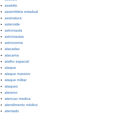
assédio
assembleia estadual
assinatura
asteroide
astronauta
astronautas
astronomia
atacadao
atacama
atalho espacial
ataque
ataque massivo
ataque militar
ataques
ateismo
atencao medica
atendimento médico
atentado