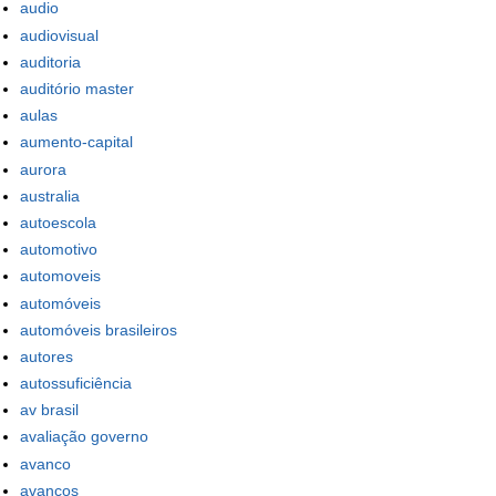
audio
audiovisual
auditoria
auditório master
aulas
aumento-capital
aurora
australia
autoescola
automotivo
automoveis
automóveis
automóveis brasileiros
autores
autossuficiência
av brasil
avaliação governo
avanco
avancos