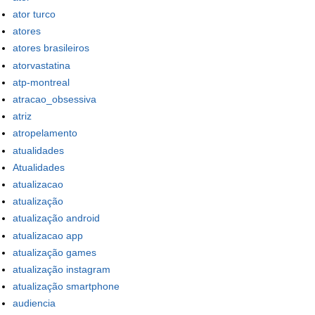
ator turco
atores
atores brasileiros
atorvastatina
atp-montreal
atracao_obsessiva
atriz
atropelamento
atualidades
Atualidades
atualizacao
atualização
atualização android
atualizacao app
atualização games
atualização instagram
atualização smartphone
audiencia