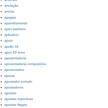
anulação
anvisa
apagao
aparelhamento
apex-partners
aplicativo
apoio
apollo-16
apos 60 anos
aposentadoria
aposentadoria compulsória
aposentados
aposta
apostador sortudo
apostadores
apostas
apostas esportivas
apostas ilegais