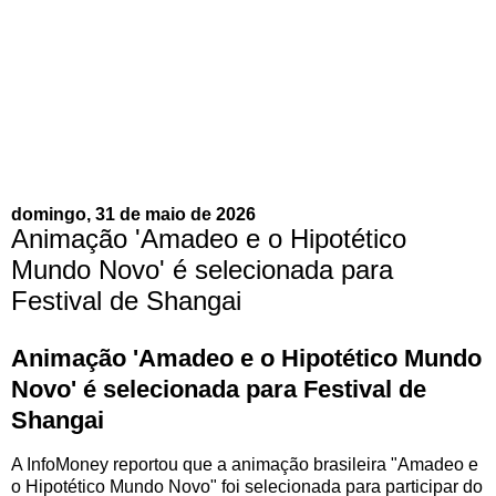
domingo, 31 de maio de 2026
Animação 'Amadeo e o Hipotético
Mundo Novo' é selecionada para
Festival de Shangai
Animação 'Amadeo e o Hipotético Mundo
Novo' é selecionada para Festival de
Shangai
A InfoMoney reportou que a animação brasileira "Amadeo e
o Hipotético Mundo Novo" foi selecionada para participar do