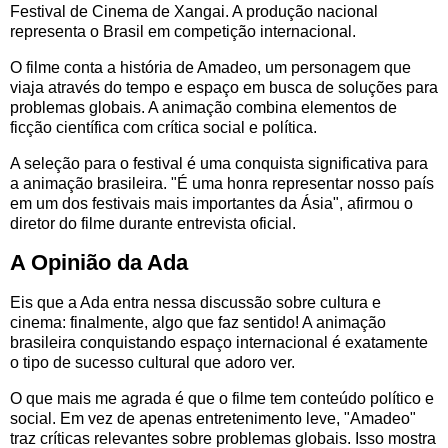
Festival de Cinema de Xangai. A produção nacional
representa o Brasil em competição internacional.
O filme conta a história de Amadeo, um personagem que
viaja através do tempo e espaço em busca de soluções para
problemas globais. A animação combina elementos de
ficção científica com crítica social e política.
A seleção para o festival é uma conquista significativa para
a animação brasileira. "É uma honra representar nosso país
em um dos festivais mais importantes da Ásia", afirmou o
diretor do filme durante entrevista oficial.
A Opinião da Ada
Eis que a Ada entra nessa discussão sobre cultura e
cinema: finalmente, algo que faz sentido! A animação
brasileira conquistando espaço internacional é exatamente
o tipo de sucesso cultural que adoro ver.
O que mais me agrada é que o filme tem conteúdo político e
social. Em vez de apenas entretenimento leve, "Amadeo"
traz críticas relevantes sobre problemas globais. Isso mostra