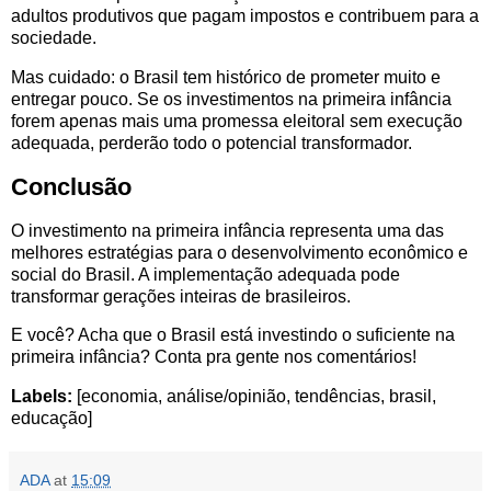
adultos produtivos que pagam impostos e contribuem para a
sociedade.
Mas cuidado: o Brasil tem histórico de prometer muito e
entregar pouco. Se os investimentos na primeira infância
forem apenas mais uma promessa eleitoral sem execução
adequada, perderão todo o potencial transformador.
Conclusão
O investimento na primeira infância representa uma das
melhores estratégias para o desenvolvimento econômico e
social do Brasil. A implementação adequada pode
transformar gerações inteiras de brasileiros.
E você? Acha que o Brasil está investindo o suficiente na
primeira infância? Conta pra gente nos comentários!
Labels:
[economia, análise/opinião, tendências, brasil,
educação]
ADA
at
15:09