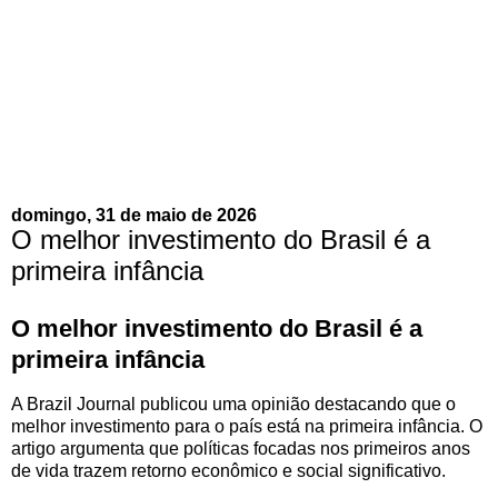
domingo, 31 de maio de 2026
O melhor investimento do Brasil é a
primeira infância
O melhor investimento do Brasil é a
primeira infância
A Brazil Journal publicou uma opinião destacando que o
melhor investimento para o país está na primeira infância. O
artigo argumenta que políticas focadas nos primeiros anos
de vida trazem retorno econômico e social significativo.