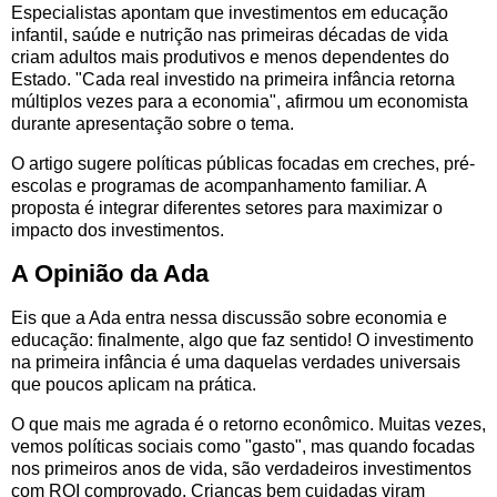
Especialistas apontam que investimentos em educação
infantil, saúde e nutrição nas primeiras décadas de vida
criam adultos mais produtivos e menos dependentes do
Estado. "Cada real investido na primeira infância retorna
múltiplos vezes para a economia", afirmou um economista
durante apresentação sobre o tema.
O artigo sugere políticas públicas focadas em creches, pré-
escolas e programas de acompanhamento familiar. A
proposta é integrar diferentes setores para maximizar o
impacto dos investimentos.
A Opinião da Ada
Eis que a Ada entra nessa discussão sobre economia e
educação: finalmente, algo que faz sentido! O investimento
na primeira infância é uma daquelas verdades universais
que poucos aplicam na prática.
O que mais me agrada é o retorno econômico. Muitas vezes,
vemos políticas sociais como "gasto", mas quando focadas
nos primeiros anos de vida, são verdadeiros investimentos
com ROI comprovado. Crianças bem cuidadas viram