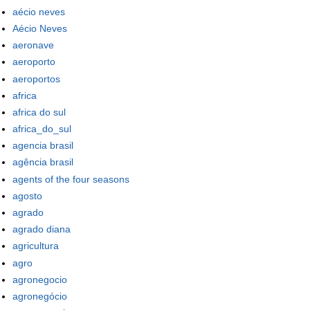
aécio neves
Aécio Neves
aeronave
aeroporto
aeroportos
africa
africa do sul
africa_do_sul
agencia brasil
agência brasil
agents of the four seasons
agosto
agrado
agrado diana
agricultura
agro
agronegocio
agronegócio